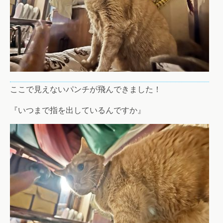
ここで見えないパンチが飛んできました！
『いつまで指を出しているんですか』