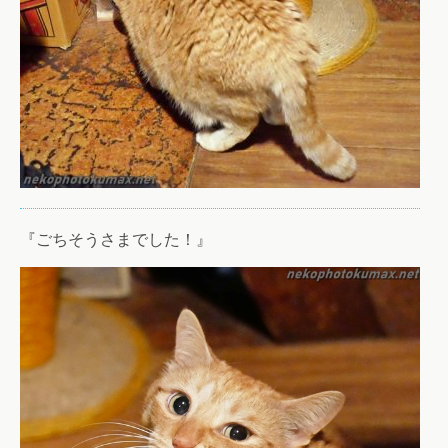
『ごちそうさまでした！』