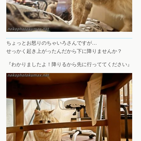
ちょっとお怒りのちゃいろさんですが…
せっかく起き上がったんだから下に降りませんか？
『わかりましたよ！降りるから先に行っててください』