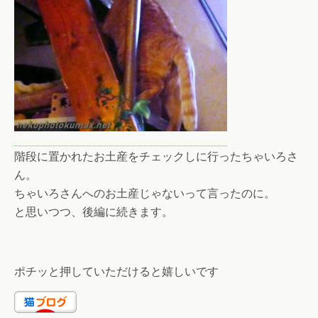
階段に置かれたお土産をチェックしに行ったちゃいろさ
ん。
ちゃいろさんへのお土産じゃないって言ったのに。
と思いつつ、後編に続きます。
ポチッと押していただけると嬉しいです