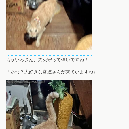
ちゃいろさん、約束守って偉いですね！
『あれ？大好きな常連さんが来ていますね』