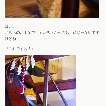
はい。
お店へのお土産でちゃいろさんへのお土産じゃないです
けどね。
『これですね？』