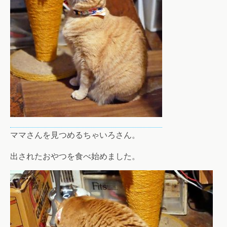
ママさんを見つめるちゃいろさん。
出されたおやつを食べ始めました。