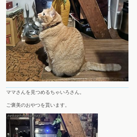
ママさんを見つめるちゃいろさん。
ご褒美のおやつを貰います。