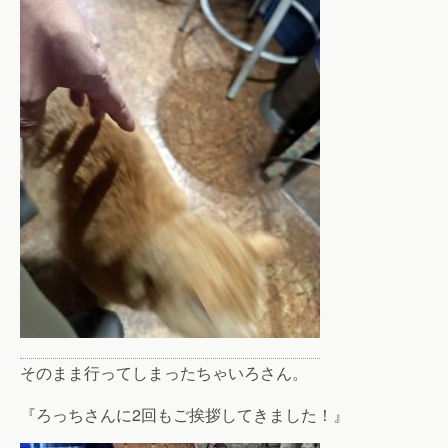
そのまま行ってしまったちゃいろさん。
『ろっちさんに2回もご挨拶してきました！』