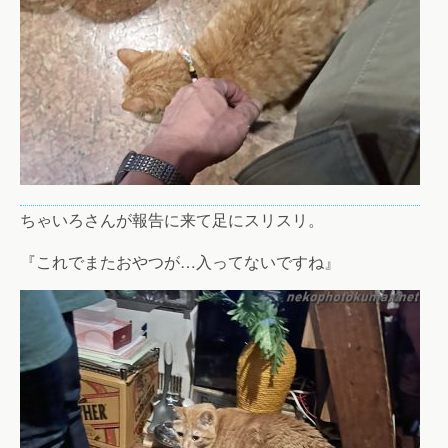
ちゃいろさんが報告に来て足にスリスリ。
『これでまたおやつが…入ってないですね』