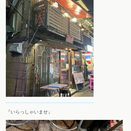
『いらっしゃいませ』