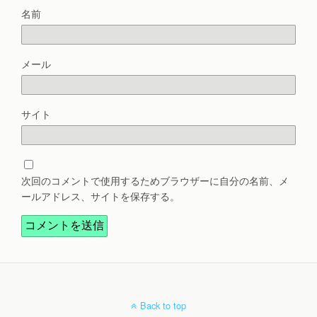
名前
メール
サイト
次回のコメントで使用するためブラウザーに自分の名前、メ
ールアドレス、サイトを保存する。
Back to top