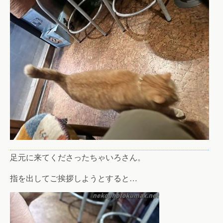
足元に来てくださったちゃいろさん。
指を出してご挨拶しようとすると…