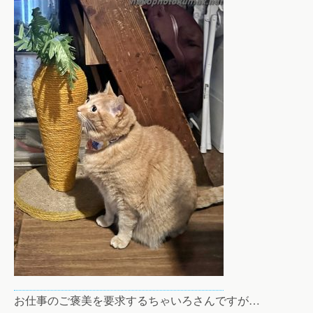
お仕事のご褒美を要求するちゃいろさんですが…