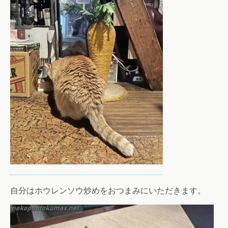
自分はホウレンソウ炒めをおつまみにいただきます。