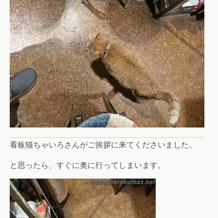
看板猫ちゃいろさんがご挨拶に来てくださいました。
と思ったら、すぐに奥に行ってしまいます。