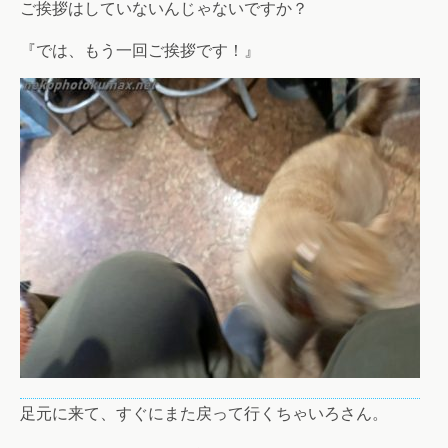
ご挨拶はしていないんじゃないですか？
『では、もう一回ご挨拶です！』
足元に来て、すぐにまた戻って行くちゃいろさん。