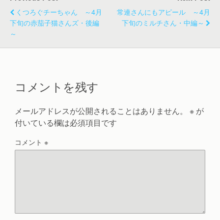
くつろぐチーちゃん ～4月
常連さんにもアピール ～4月
下旬の赤茄子猫さんズ・後編
下旬のミルチさん・中編～
～
コメントを残す
メールアドレスが公開されることはありません。
※
が
付いている欄は必須項目です
コメント
※