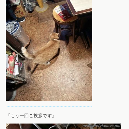
『もう一回ご挨拶です』