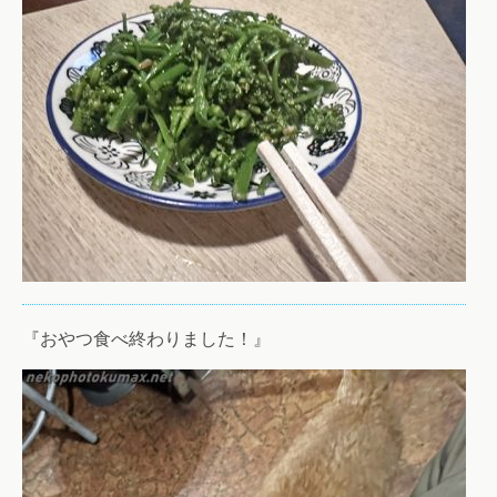
『おやつ食べ終わりました！』