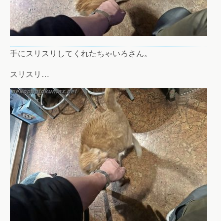
手にスリスリしてくれたちゃいろさん。
スリスリ…