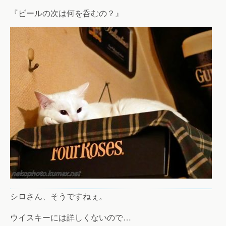
『ビールの次は何を呑むの？』
シロさん、そうですねぇ。
ウイスキーには詳しくないので…