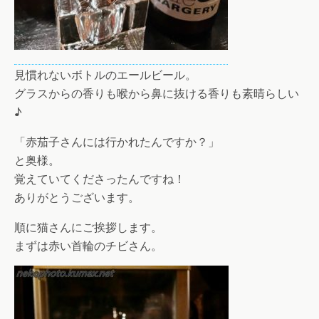
見慣れないボトルのエールビール。
グラスからの香りも喉から鼻に抜ける香りも素晴らしい
♪
「赤茄子さんには行かれたんですか？」
と奥様。
覚えていてくださったんですね！
ありがとうございます。
順に猫さんにご挨拶します。
まずは赤い首輪のチビさん。