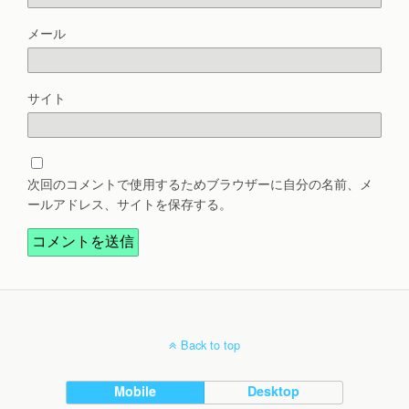
メール
サイト
次回のコメントで使用するためブラウザーに自分の名前、メ
ールアドレス、サイトを保存する。
Back to top
Mobile
Desktop