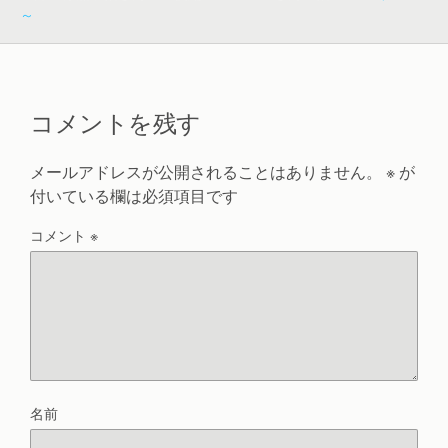
～
コメントを残す
メールアドレスが公開されることはありません。
※
が
付いている欄は必須項目です
コメント
※
名前