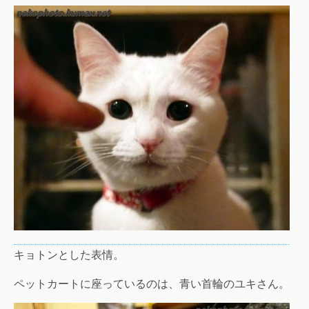
キョトンとした表情。
ペットカートに座っているのは、青い首輪のユキさん。