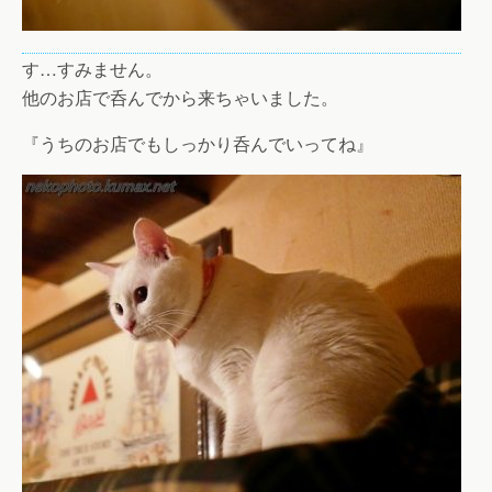
す…すみません。
他のお店で呑んでから来ちゃいました。
『うちのお店でもしっかり呑んでいってね』