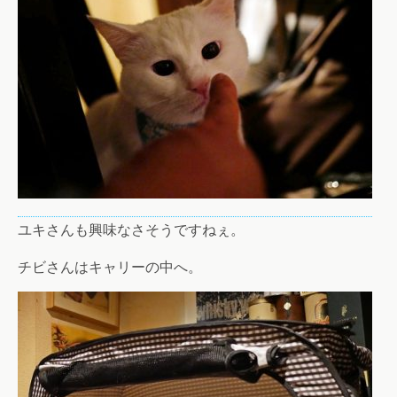
ユキさんも興味なさそうですねぇ。
チビさんはキャリーの中へ。