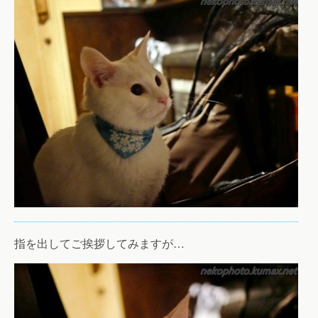
指を出してご挨拶してみますが…