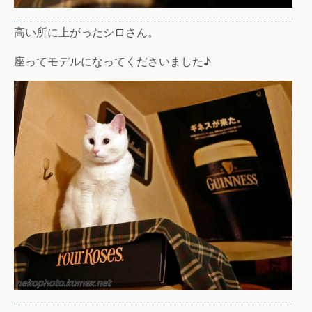
高い所に上がったシロさん。
座ってモデルになってくださいました♪