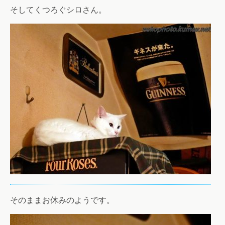
そしてくつろぐシロさん。
そのままお休みのようです。