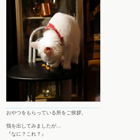
おやつをもらっている所をご挨拶。
指を出してみましたが…
『なに？これ？』