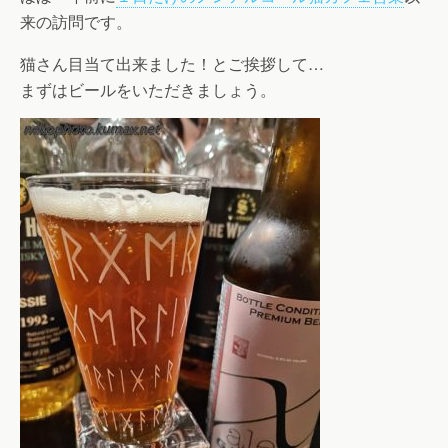
来の訪問です。
猫さん目当て出来ました！とご挨拶して…
まずはビールをいただきましょう。