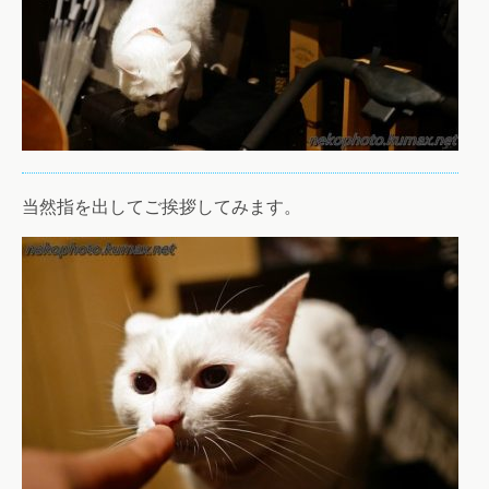
当然指を出してご挨拶してみます。