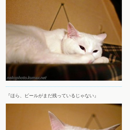
『ほら、ビールがまだ残っているじゃない』