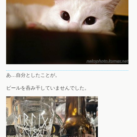
あ…自分としたことが。
ビールを呑み干していませんでした。