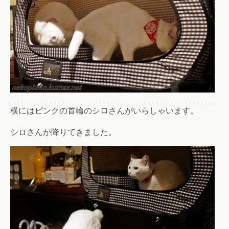
横にはピンクの首輪のシロさんがいらしゃいます。
シロさんが降りてきました。