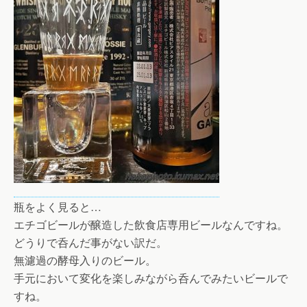
瓶をよく見ると…
エチゴビールが醸造した飲食店専用ビールなんですね。
どうりで呑んだ事がない訳だ。
無濾過の酵母入りのビール。
手元において変化を楽しみながら呑んでみたいビールで
すね。