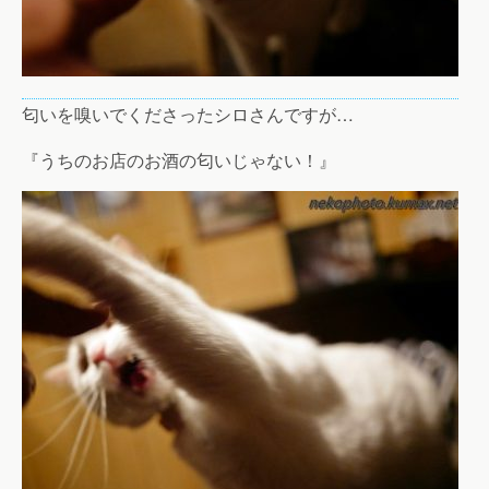
匂いを嗅いでくださったシロさんですが…
『うちのお店のお酒の匂いじゃない！』