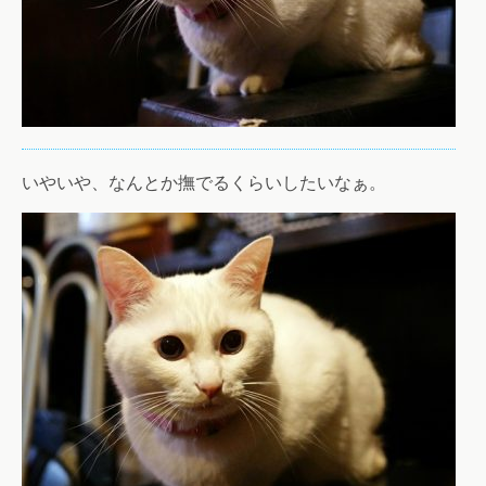
いやいや、なんとか撫でるくらいしたいなぁ。