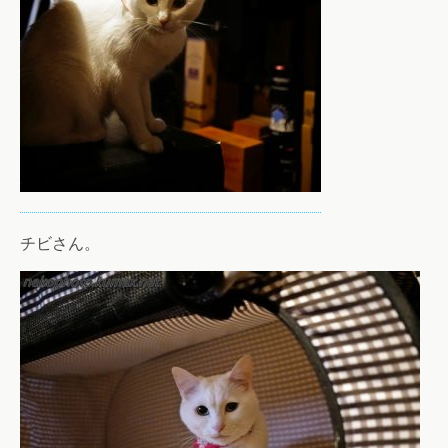
チビさん。