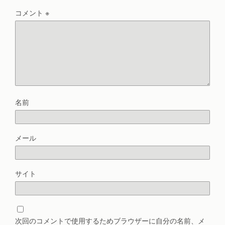
コメント
※
名前
メール
サイト
次回のコメントで使用するためブラウザーに自分の名前、メ