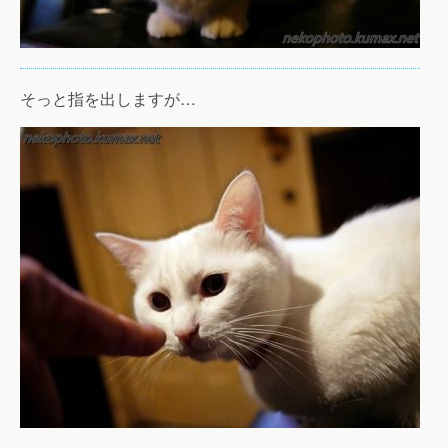
そっと指を出しますが…