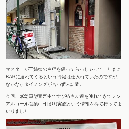
マスターが三姉妹の白猫を飼ってらっしゃって、たまに
BARに連れてくるという情報は仕入れていたのですが、
なかなかタイミングが合わず未訪問。
今回、緊急事態宣言中ですが猫さん達を連れてきてノン
アルコール営業(1日限り)実施という情報を得て行ってま
いりました！