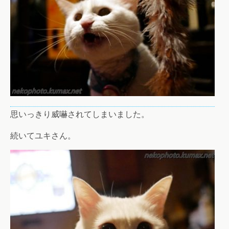
思いっきり威嚇されてしまいました。
続いてユキさん。