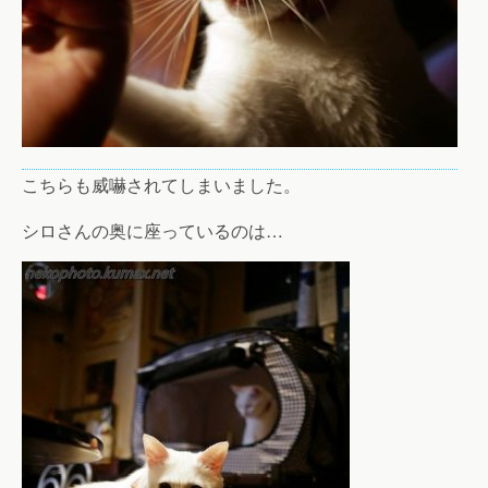
こちらも威嚇されてしまいました。
シロさんの奥に座っているのは…