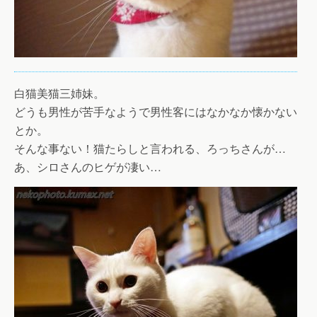
白猫美猫三姉妹。
どうも男性が苦手なようで男性客にはなかなか懐かない
とか。
そんな事ない！猫たらしと言われる、ろっちさんが…
あ、シロさんのヒゲが凄い…