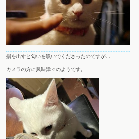
指を出すと匂いを嗅いでくださったのですが…
カメラの方に興味津々のようです。