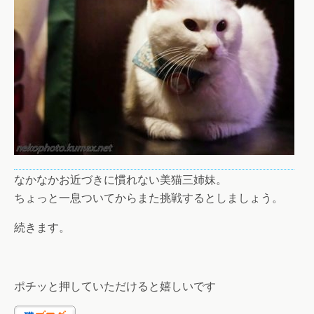
なかなかお近づきに慣れない美猫三姉妹。
ちょっと一息ついてからまた挑戦するとしましょう。
続きます。
ポチッと押していただけると嬉しいです