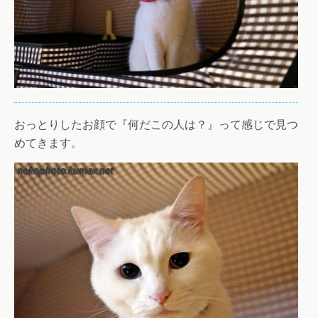
おっとりしたお顔で『何だこの人は？』って感じで見つ
めてきます。