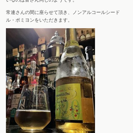
常連さんの間に座らせて頂き、ノンアルコールシード
ル・ポミヨンをいただきます。