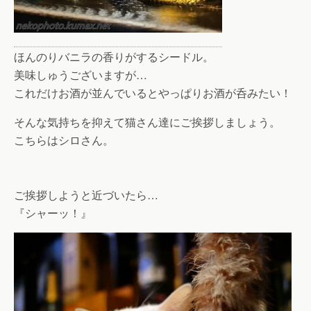
ほんのりバニラの香りがするシードル。
美味しゅうございますが…
これだけお酒が並んでいるとやっぱりお酒が呑みたい！
そんな気持ちを抑えて猫さん達にご挨拶しましょう。
こちらはシロさん。
ご挨拶しようと近づいたら…
『シャーッ！』