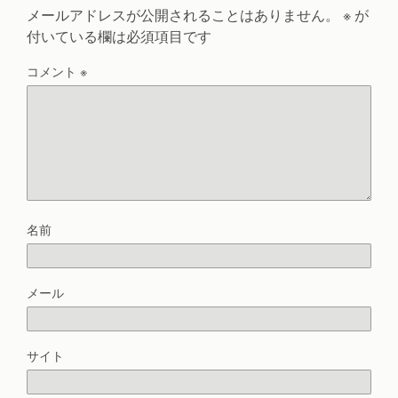
メールアドレスが公開されることはありません。
※
が
付いている欄は必須項目です
コメント
※
名前
メール
サイト