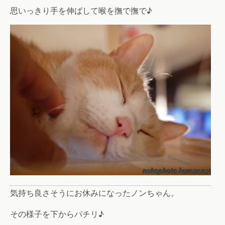
思いっきり手を伸ばして喉を撫で撫で♪
気持ち良さそうにお休みになったノンちゃん。
その様子を下からパチリ♪