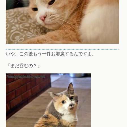
いや、この後もう一件お邪魔するんですよ。
『まだ呑むの？』