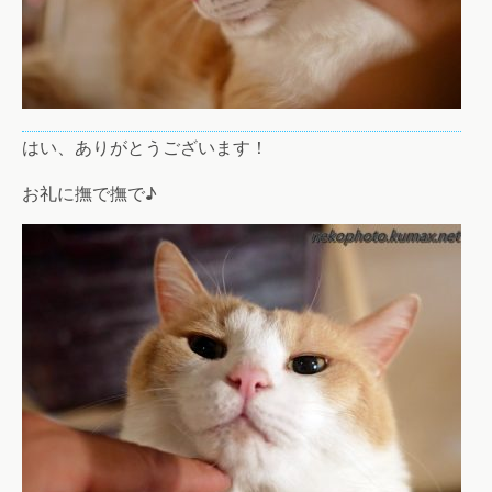
はい、ありがとうございます！
お礼に撫で撫で♪