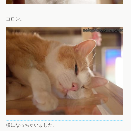
ゴロン。
横になっちゃいました。