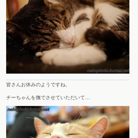
皆さんお休みのようですね。
チーちゃんを撫でさせていただいて…