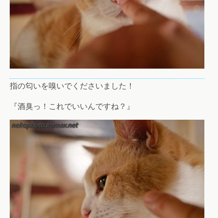
指の匂いを嗅いでくださいました！
『酒臭っ！これでいいんですね？』