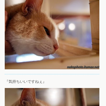
『気持ちいいですねぇ』