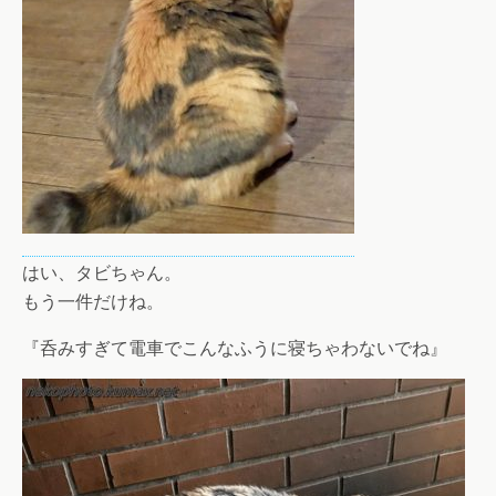
はい、タビちゃん。
もう一件だけね。
『呑みすぎて電車でこんなふうに寝ちゃわないでね』