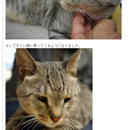
そしてすぐに膝に乗ってくるようになりました。