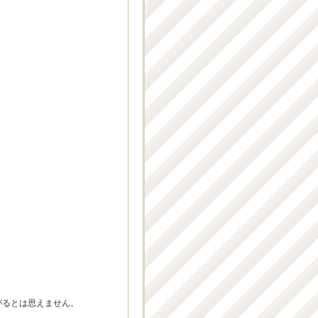
がるとは思えません。