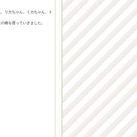
ん、リカちゃん、ミカちゃん、ト
虹の橋を渡っていきました。