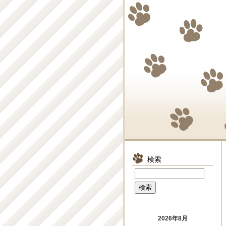
検索
2026年8月