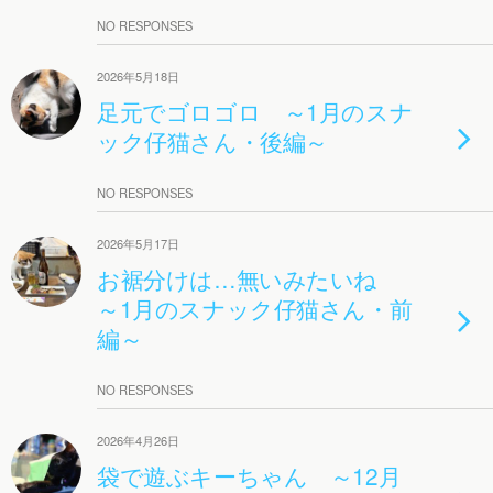
NO RESPONSES
2026年5月18日
足元でゴロゴロ ～1月のスナ
ック仔猫さん・後編～
NO RESPONSES
2026年5月17日
お裾分けは…無いみたいね
～1月のスナック仔猫さん・前
編～
NO RESPONSES
2026年4月26日
袋で遊ぶキーちゃん ～12月