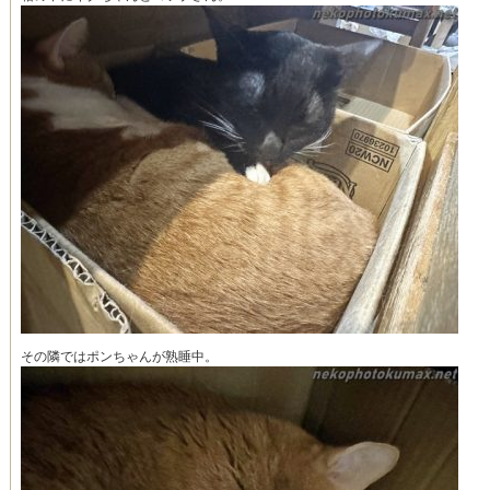
その隣ではポンちゃんが熟睡中。