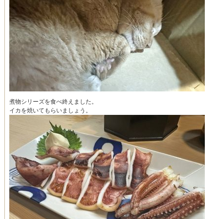
煮物シリーズを食べ終えました。
イカを焼いてもらいましょう。