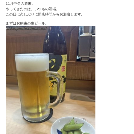
11月中旬の週末。
やってきたのは、いつもの酒場。
この日は久しぶりに開店時間からお邪魔します。
まずはお約束の生ビール。