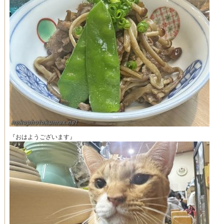
『おはようございます』