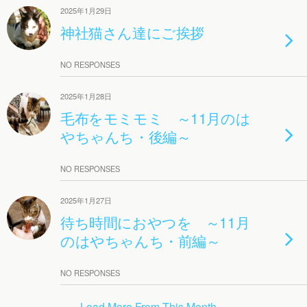
2025年1月29日
神社猫さん達にご挨拶
NO RESPONSES
2025年1月28日
毛布をモミモミ ～11月のは
やちゃんち・後編～
NO RESPONSES
2025年1月27日
待ち時間におやつを ～11月
のはやちゃんち・前編～
NO RESPONSES
Load More From This Month…