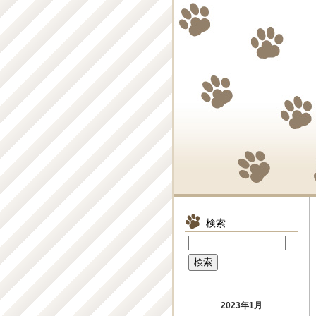
検索
2023年1月