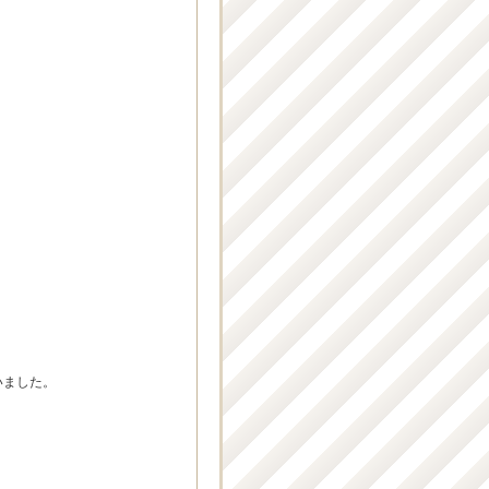
いました。