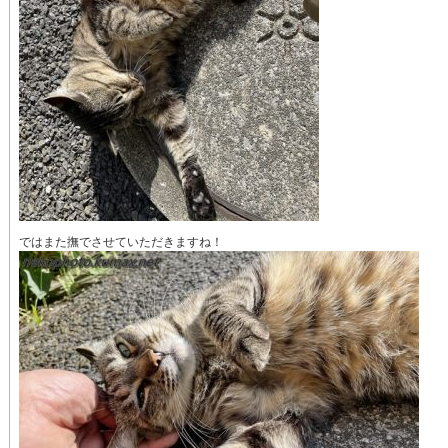
ではまた撫でさせていただきますね！