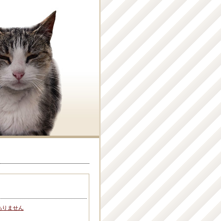
ありません