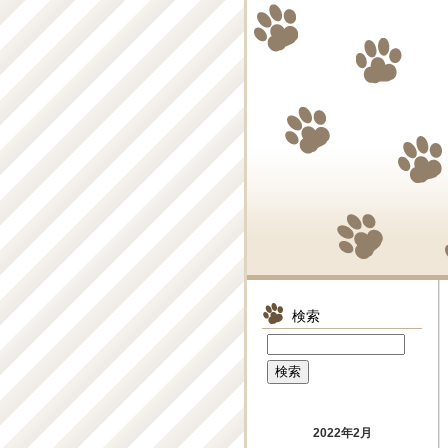
検索
2022年2月