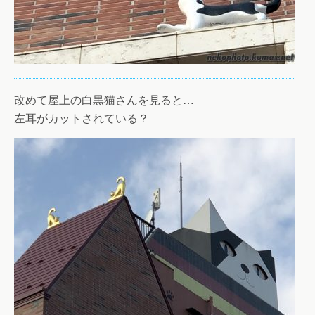
改めて屋上の白黒猫さんを見ると…
左耳がカットされている？