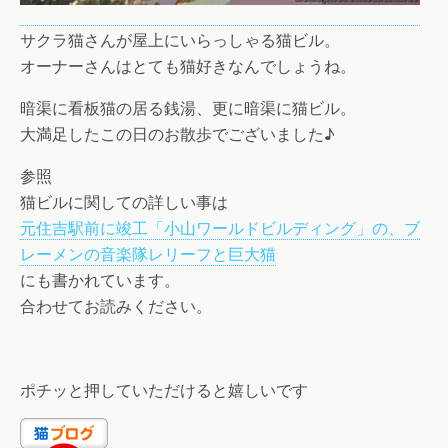
サクラ猫さんが屋上にいらっしゃる猫ビル。
オーナーさんはとても猫好きなんでしょうね。
暗渠に看板猫の居る銭湯、更に暗渠に猫ビル。
大満足したこの日のお散歩でございました♪
参照
猫ビルに関しての詳しい事は
元住吉駅前に竣工「小山ワールドビルディング」の、ブ
レーメンの音楽隊レリーフと巨大猫
にも書かれています。
合わせてお読みください。
ポチッと押していただけると嬉しいです