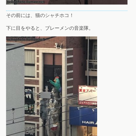
その前には、猫のシャチホコ！
下に目をやると、ブレーメンの音楽隊。