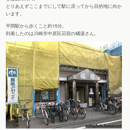
とりあえずここまでにして駅に戻ってから目的地に向か
います。
平間駅から歩くこと約15分。
到着したのは川崎市中原区苅宿の橘湯さん。