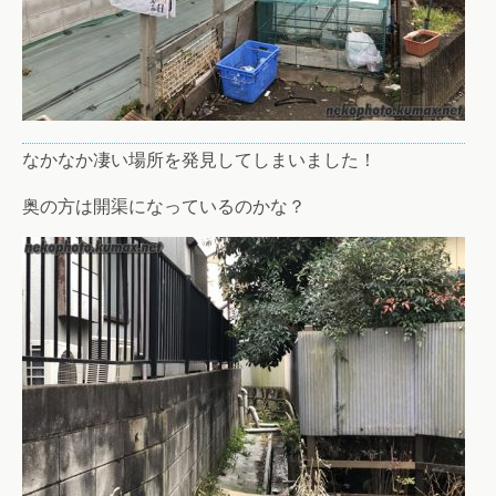
なかなか凄い場所を発見してしまいました！
奥の方は開渠になっているのかな？