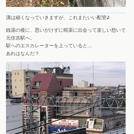
溝は細くなっていきますが、これまたいい配管♪
銭湯の後に、思いがけずに暗渠に出会って楽しい想いで
元住吉駅へ。
駅へのエスカレーターを上っていると…
あれはなんだ？