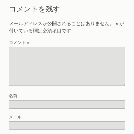
コメントを残す
メールアドレスが公開されることはありません。
※
が
付いている欄は必須項目です
コメント
※
名前
メール