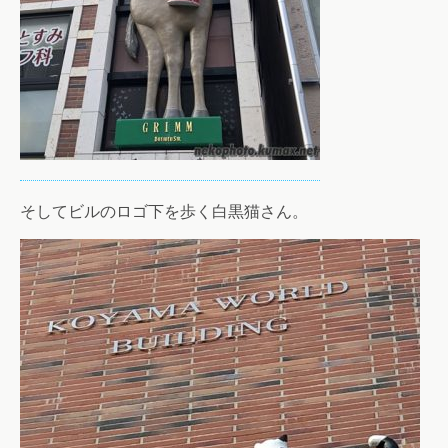
そしてビルのロゴ下を歩く白黒猫さん。