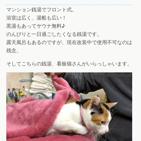
マンション銭湯でフロント式。
浴室は広く、湯船も広い！
黒湯もあってサウナ無料♪
のんびりと一日過ごしたくなる銭湯です。
露天風呂もあるのですが、現在改装中で使用不可なのは
残念。
そしてこちらの銭湯、看板猫さんがいらっしゃいます。