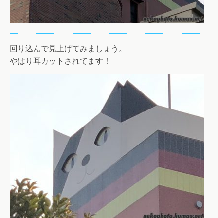
回り込んで見上げてみましょう。
やはり耳カットされてます！