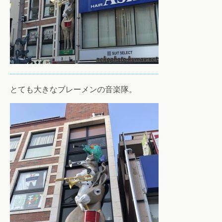
とても大きなブレーメンの音楽隊。