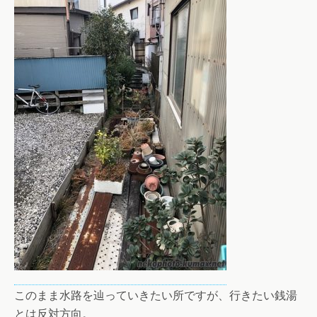
このまま水路を辿っていきたい所ですが、行きたい銭湯
とは反対方向。