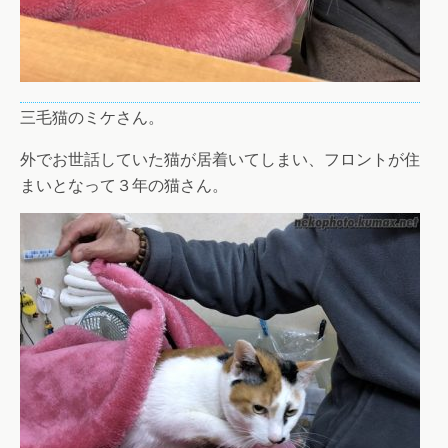
三毛猫のミケさん。
外でお世話していた猫が居着いてしまい、フロントが住
まいとなって３年の猫さん。