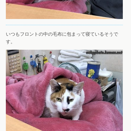
いつもフロントの中の毛布に包まって寝ているそうで
す。