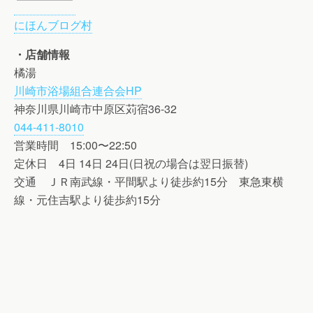
にほんブログ村
・店舗情報
橘湯
川崎市浴場組合連合会HP
神奈川県川崎市中原区苅宿36-32
044-411-8010
営業時間 15:00〜22:50
定休日 4日 14日 24日(日祝の場合は翌日振替)
交通 ＪＲ南武線・平間駅より徒歩約15分 東急東横
線・元住吉駅より徒歩約15分