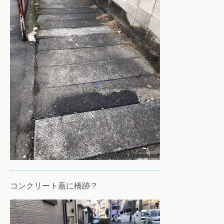
コンクリート蓋に橋跡？