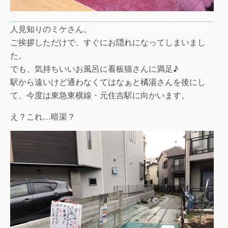
人見知りのミケさん。
ご挨拶しただけで、すぐにお隠れになってしまいまし
た。
でも、気持ちいいお風呂に看板猫さんに満足♪
駅から遠いけど通わなくてはなぁと橘湯さんを後にし
て、今度は東急東横線・元住吉駅に向かいます。
え？これ…暗渠？