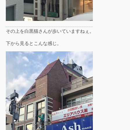
その上を白黒猫さんが歩いていますねぇ。
下から見るとこんな感じ。