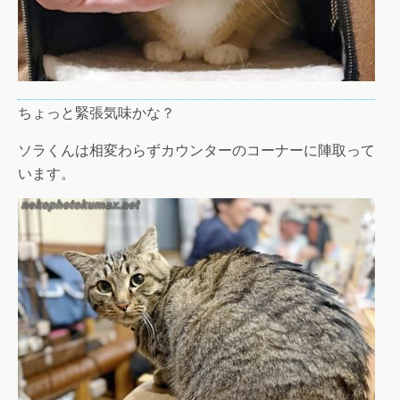
ちょっと緊張気味かな？
ソラくんは相変わらずカウンターのコーナーに陣取って
います。