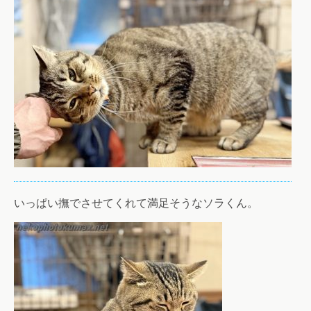
いっぱい撫でさせてくれて満足そうなソラくん。