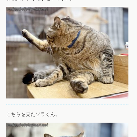
こちらを見たソラくん。