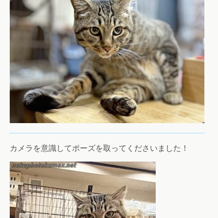
カメラを意識してポーズを取ってくださいました！