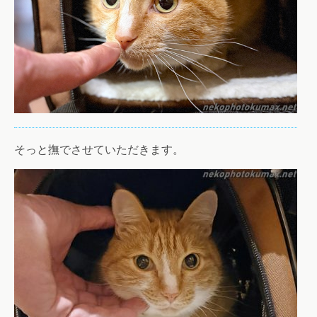
そっと撫でさせていただきます。