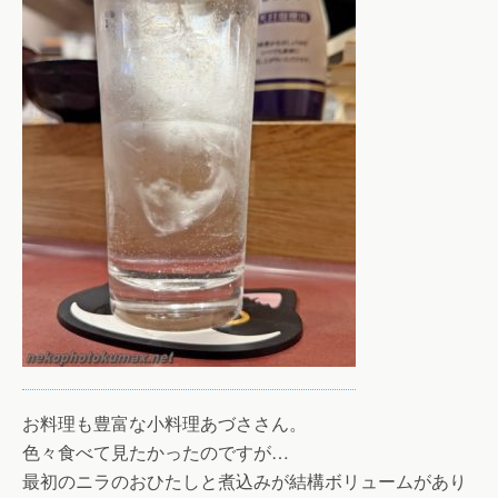
お料理も豊富な小料理あづささん。
色々食べて見たかったのですが…
最初のニラのおひたしと煮込みが結構ボリュームがあり