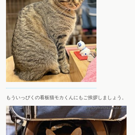
もういっぴくの看板猫モカくんにもご挨拶しましょう。