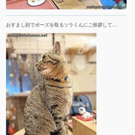
おすまし顔でポーズを取るソラくんにご挨拶して…