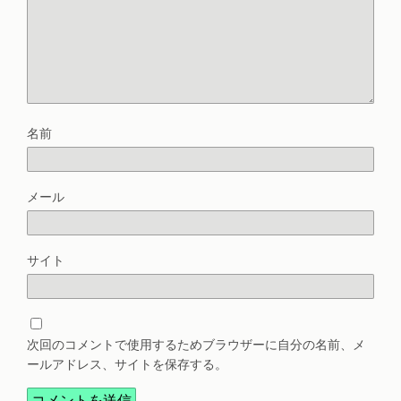
名前
メール
サイト
次回のコメントで使用するためブラウザーに自分の名前、メ
ールアドレス、サイトを保存する。