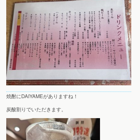
焼酎にDAIYAMEがありますね！
炭酸割りでいただきます。