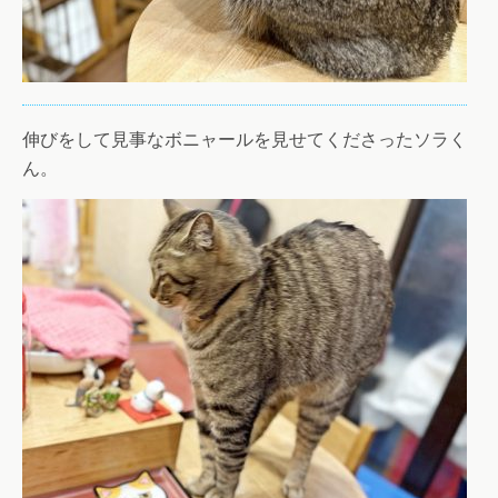
伸びをして見事なボニャールを見せてくださったソラく
ん。