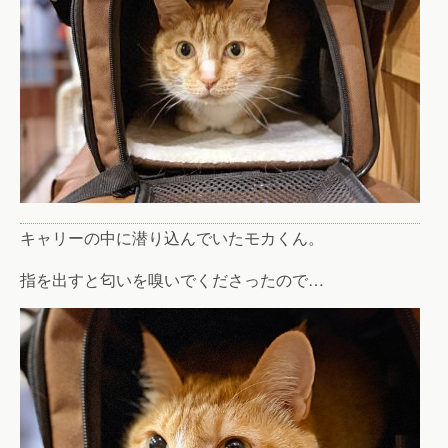
キャリーの中に潜り込んでいたモカくん。
指を出すと匂いを嗅いでくださったので…