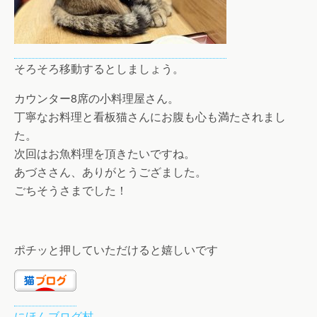
そろそろ移動するとしましょう。
カウンター8席の小料理屋さん。
丁寧なお料理と看板猫さんにお腹も心も満たされまし
た。
次回はお魚料理を頂きたいですね。
あづささん、ありがとうござました。
ごちそうさまでした！
ポチッと押していただけると嬉しいです
にほんブログ村