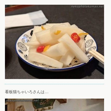
看板猫ちゃいろさんは…