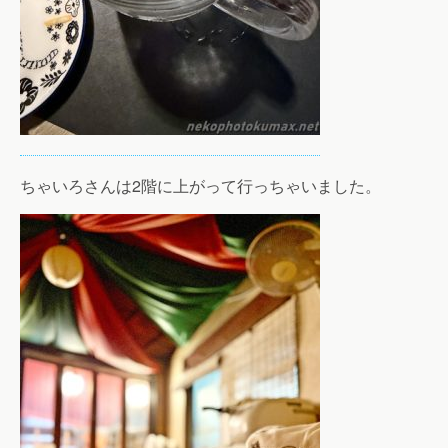
ちゃいろさんは2階に上がって行っちゃいました。