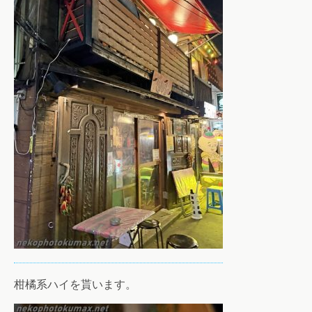
柑橘系ハイを貰います。