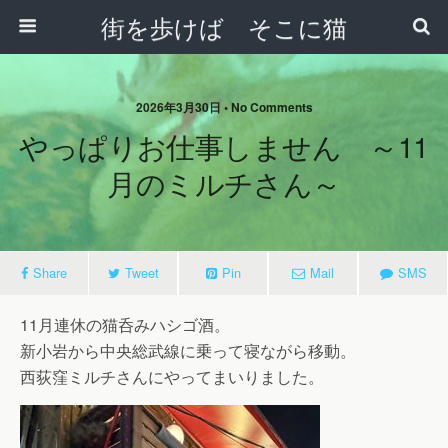
街を歩けば そこに猫
2026年3月30日 • No Comments
やっぱりお仕事しません ～11
月のミルチさん～
Share
Tweet
Pin
Mail
SMS
11月連休の猫呑みハシゴ酒。
新小岩から中央総武線に乗って寝ながら移動。
西荻窪ミルチさんにやってまいりました。