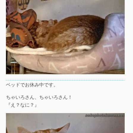
ベッドでお休み中です。
ちゃいろさん、ちゃいろさん！
『え？なに？』