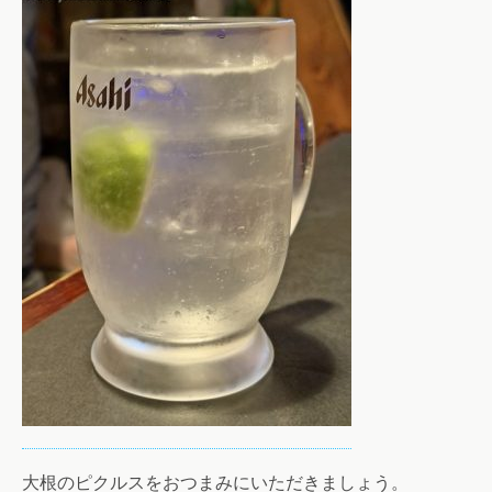
大根のピクルスをおつまみにいただきましょう。