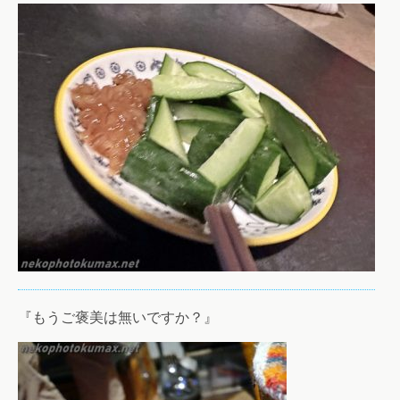
『もうご褒美は無いですか？』