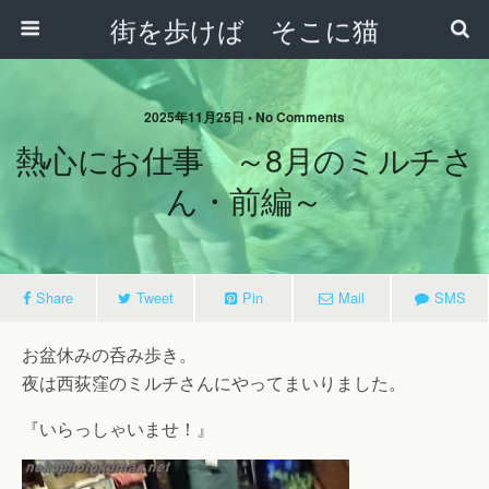
街を歩けば そこに猫
2025年11月25日 • No Comments
熱心にお仕事 ～8月のミルチさ
ん・前編～
Share
Tweet
Pin
Mail
SMS
お盆休みの呑み歩き。
夜は西荻窪のミルチさんにやってまいりました。
『いらっしゃいませ！』