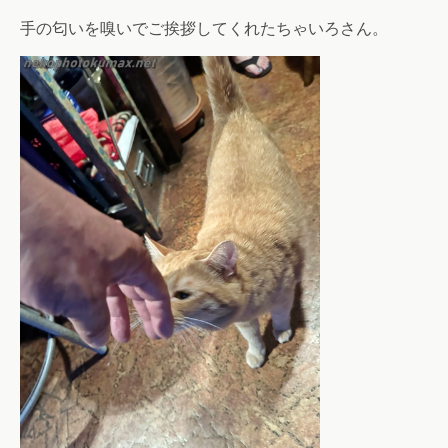
手の匂いを嗅いでご挨拶してくれたちゃいろさん。