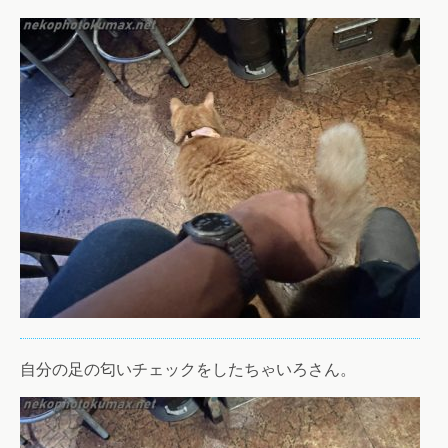
自分の足の匂いチェックをしたちゃいろさん。