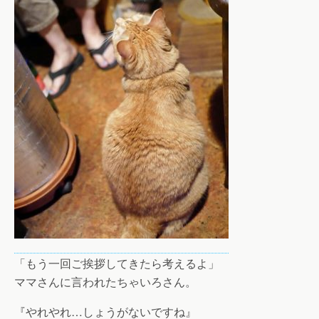
「もう一回ご挨拶してきたら考えるよ」
ママさんに言われたちゃいろさん。
『やれやれ…しょうがないですね』