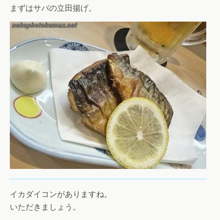
まずはサバの立田揚げ。
イカダイコンがありますね。
いただきましょう。