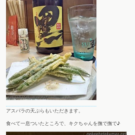
アスパラの天ぷらもいただきます。
食べて一息ついたところで、キクちゃんを撫で撫で♪