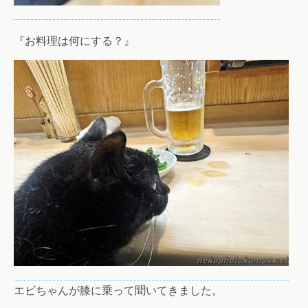
『お料理は何にする？』
エビちゃんが膝に乗って聞いてきました。