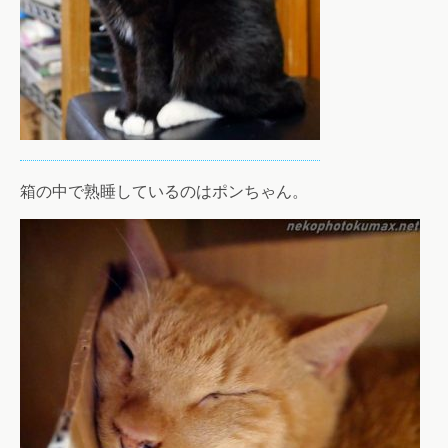
箱の中で熟睡しているのはポンちゃん。