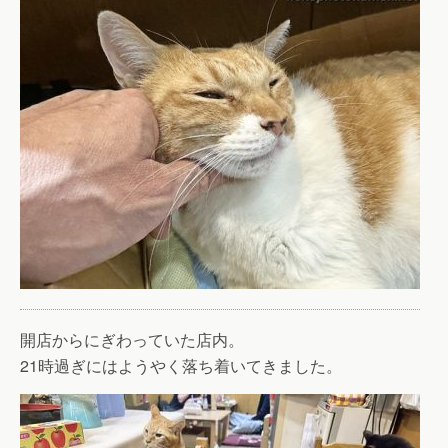
開店からにぎわっていた店内。
21時過ぎにはようやく落ち着いてきました。