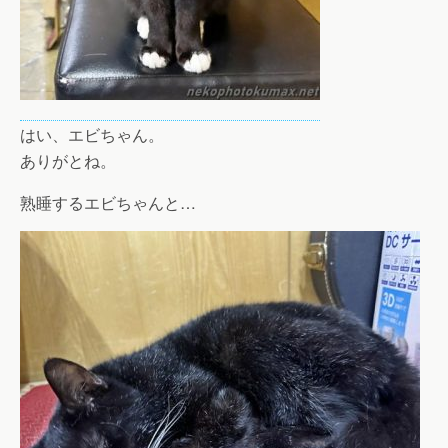
はい、エビちゃん。
ありがとね。
熟睡するエビちゃんと…