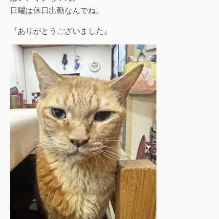
日曜は休日出勤なんでね。
『ありがとうございました』