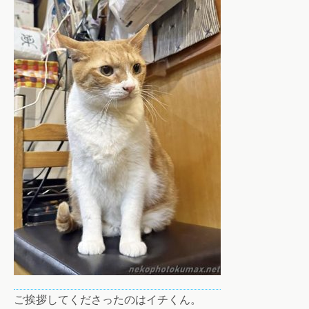
ご挨拶してくださったのはイチくん。