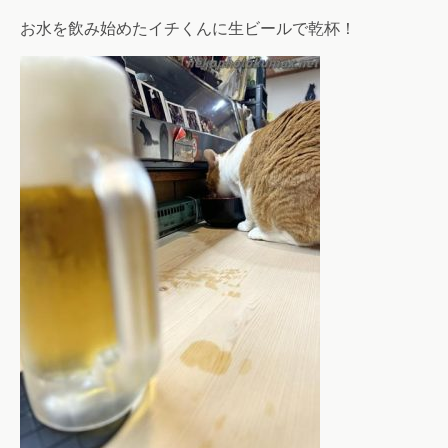
お水を飲み始めたイチくんに生ビールで乾杯！