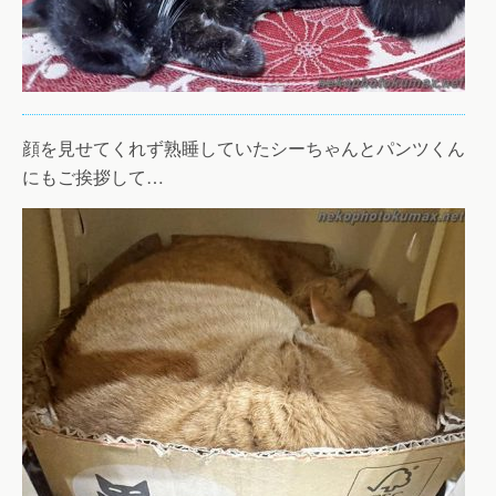
顔を見せてくれず熟睡していたシーちゃんとパンツくん
にもご挨拶して…