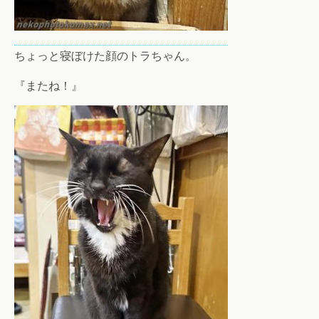
ちょっと寝ぼけた顔のトラちゃん。
『またね！』