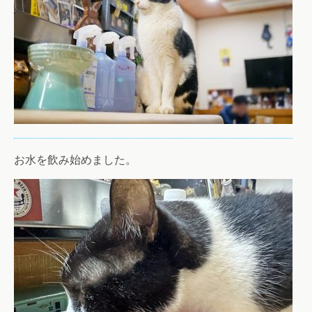
お水を飲み始めました。