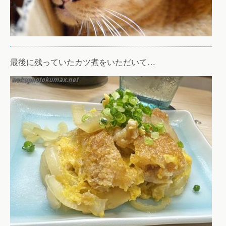
最後に残っていたカツ煮をいただいて…