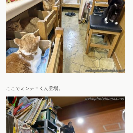
ここでミンチョくん登場。