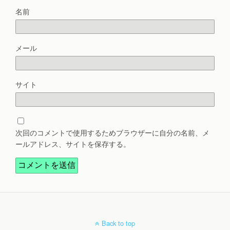
名前
メール
サイト
次回のコメントで使用するためブラウザーに自分の名前、メ
ールアドレス、サイトを保存する。
Back to top