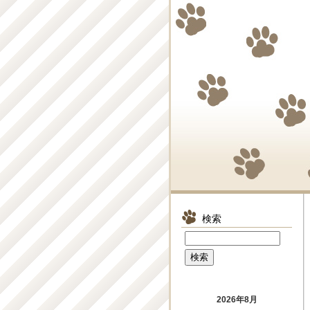
検索
2026年8月