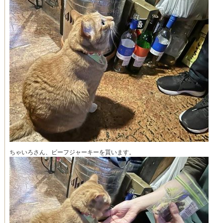
ちゃいろさん、ビーフジャーキーを貰います。