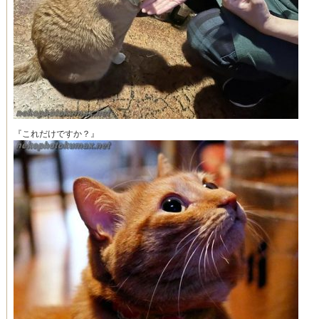
『これだけですか？』