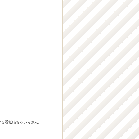
する看板猫ちゃいろさん。