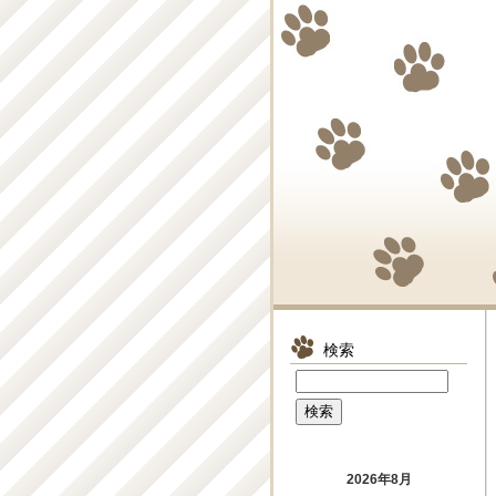
検索
2026年8月