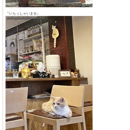
『いらっしゃいませ』