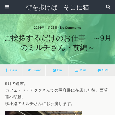
街を歩けば そこに猫
2024年11月26日 • No Comments
ご挨拶するだけのお仕事 ～9月
のミルチさん・前編～
Share
Tweet
Pin
Mail
SMS
9月の週末。
カフェ・ド・アクタさんでの写真展に在店した後、西荻
窪へ移動。
柳小路のミルチさんにお邪魔します。