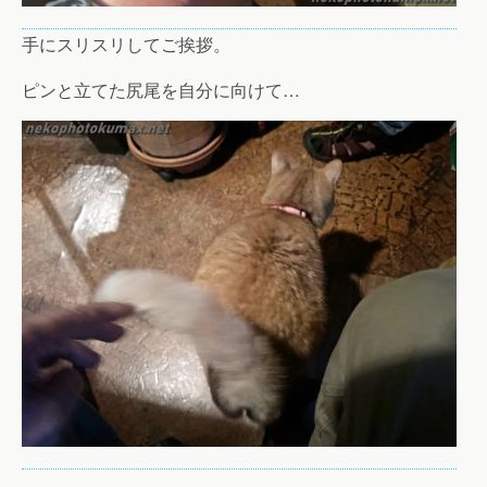
手にスリスリしてご挨拶。
ピンと立てた尻尾を自分に向けて…