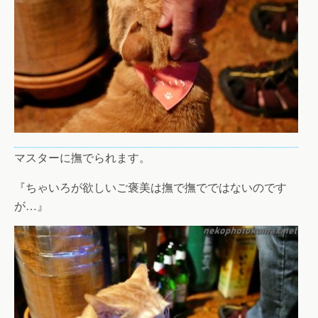
マスターに撫でられます。
『ちゃいろが欲しいご褒美は撫で撫でではないのです
が…』