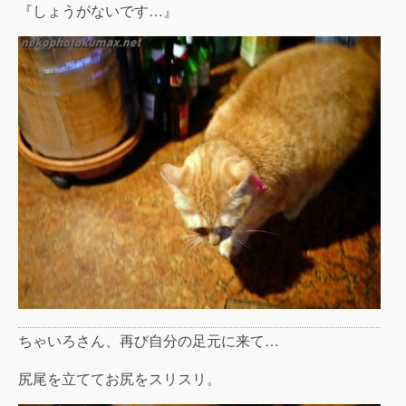
『しょうがないです…』
ちゃいろさん、再び自分の足元に来て…
尻尾を立ててお尻をスリスリ。