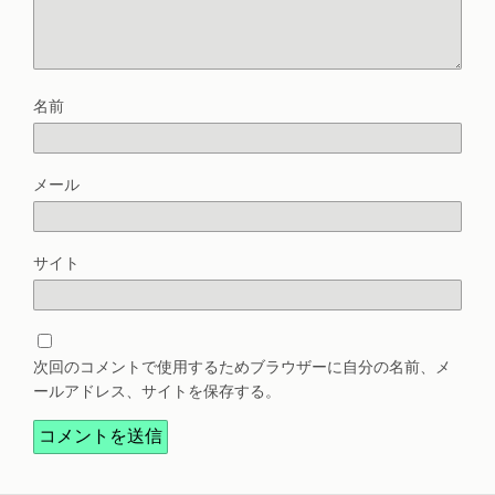
名前
メール
サイト
次回のコメントで使用するためブラウザーに自分の名前、メ
ールアドレス、サイトを保存する。