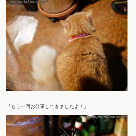
『もう一回お仕事してきましたよ！』