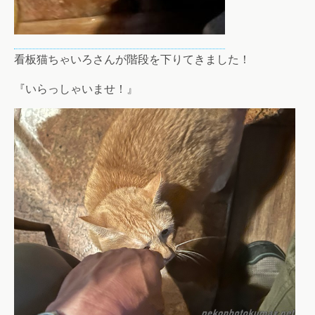
看板猫ちゃいろさんが階段を下りてきました！
『いらっしゃいませ！』