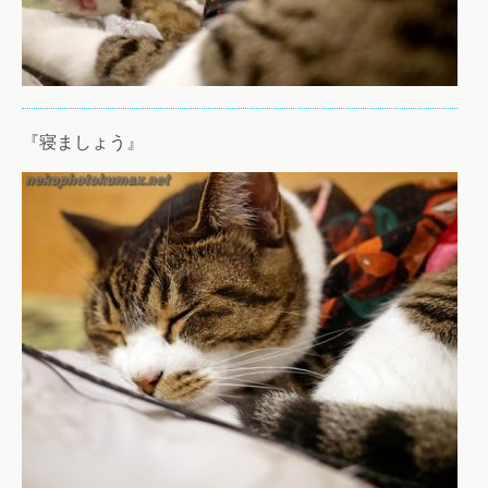
『寝ましょう』