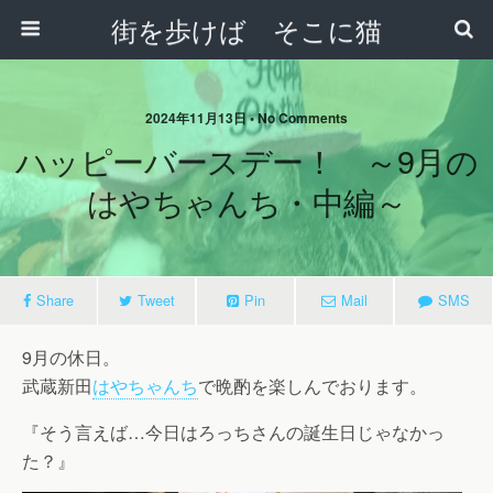
街を歩けば そこに猫
2024年11月13日 • No Comments
ハッピーバースデー！ ～9月の
はやちゃんち・中編～
Share
Tweet
Pin
Mail
SMS
9月の休日。
武蔵新田
はやちゃんち
で晩酌を楽しんでおります。
『そう言えば…今日はろっちさんの誕生日じゃなかっ
た？』