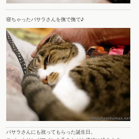
寝ちゃったバサラさんを撫で撫で♪
バサラさんにも祝ってもらった誕生日。