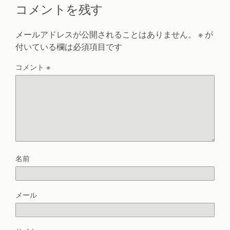
コメントを残す
メールアドレスが公開されることはありません。
※
が
付いている欄は必須項目です
コメント
※
名前
メール