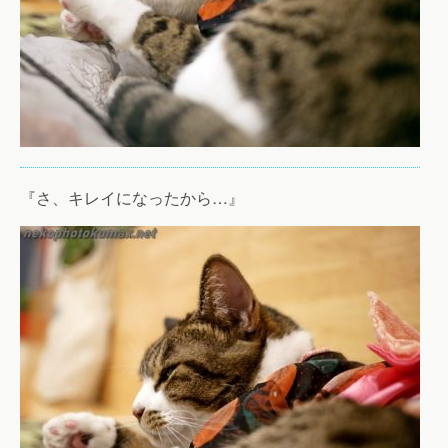
『さ、キレイになったから…』