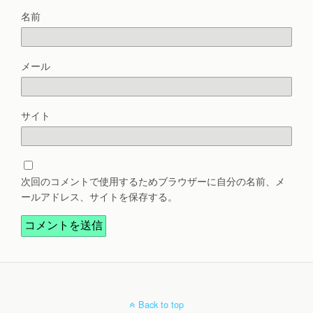
名前
メール
サイト
次回のコメントで使用するためブラウザーに自分の名前、メ
ールアドレス、サイトを保存する。
Back to top