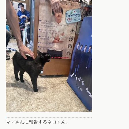
ママさんに報告するネロくん。