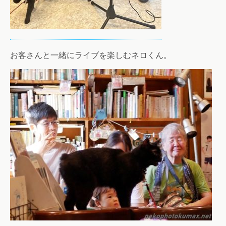
お客さんと一緒にライブを楽しむネロくん。