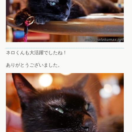
ネロくんも大活躍でしたね！
ありがとうございました。