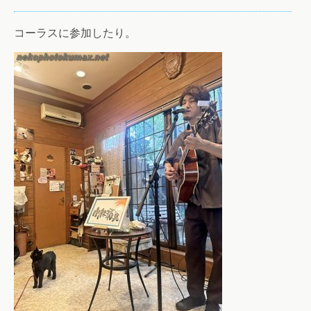
コーラスに参加したり。