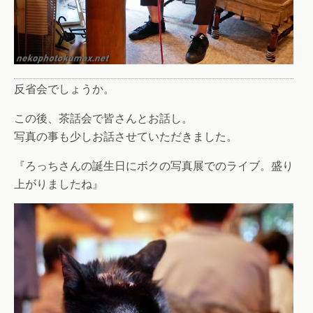
反省会でしょうか。
この後、茶話会で皆さんとお話し。
写真の事も少しお話させていただきました。
『ろっちさんの誕生日にボクの写真展でのライブ。盛り
上がりましたね』