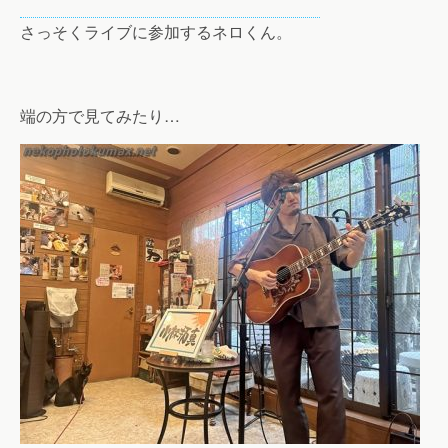
さっそくライブに参加するネロくん。
端の方で見てみたり…