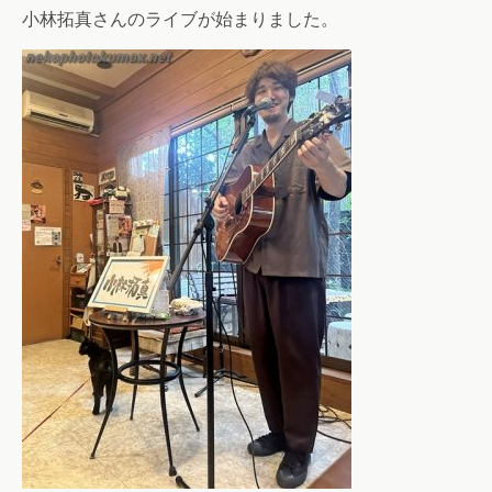
小林拓真さんのライブが始まりました。