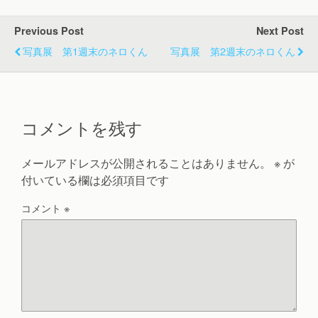
Previous Post
Next Post
写真展 第1週末のネロくん
写真展 第2週末のネロくん
コメントを残す
メールアドレスが公開されることはありません。
※
が
付いている欄は必須項目です
コメント
※