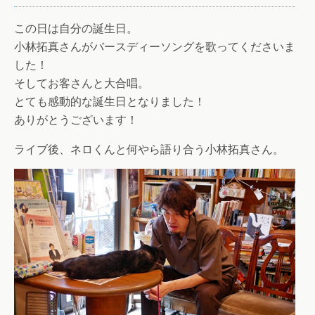
この日は自分の誕生日。
小林拓真さんがバースディーソングを歌ってくださいま
した！
そしてお客さんと大合唱。
とても感動的な誕生日となりました！
ありがとうございます！
ライブ後、ネロくんと何やら語り合う小林拓真さん。