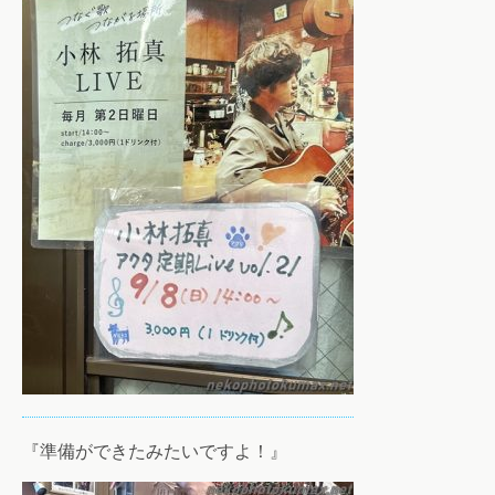
『準備ができたみたいですよ！』