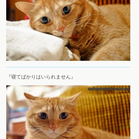
『寝てばかりはいられません』