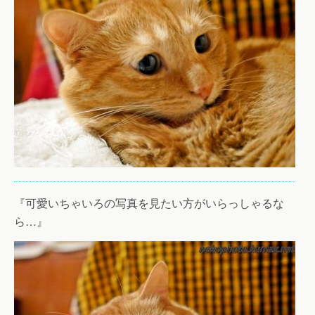
『可愛いちゃいろの写真を見たい方がいらっしゃるな
ら…』