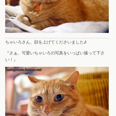
ちゃいろさん、顔を上げてくださいました♪
『さぁ、可愛いちゃいろの写真をいっぱい撮って下さ
い！』