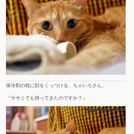
保冷剤の枕に顔をくっつける、ちゃいろさん。
『ササミでも持ってきたのですか？』