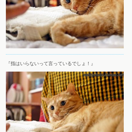
『指はいらないって言っているでしょ！』