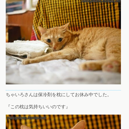
ちゃいろさんは保冷剤を枕にしてお休み中でした。
『この枕は気持ちいいのです』