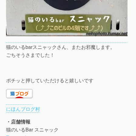
猫のいるbarスニャックさん、またお邪魔します。
ごちそうさまでした！
ポチッと押していただけると嬉しいです
にほんブログ村
・店舗情報
猫のいるBar スニャック