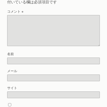
付いている欄は必須項目です
コメント
※
名前
メール
サイト