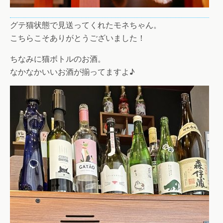
グテ猫状態で見送ってくれたモネちゃん。
こちらこそありがとうございました！
ちなみに猫ボトルのお酒。
なかなかいいお酒が揃ってますよ♪