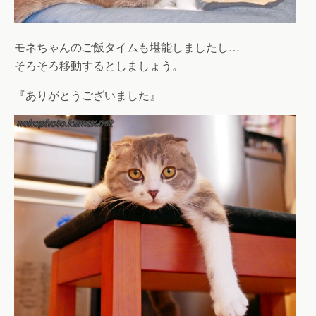
モネちゃんのご飯タイムも堪能しましたし…
そろそろ移動するとしましょう。
『ありがとうございました』