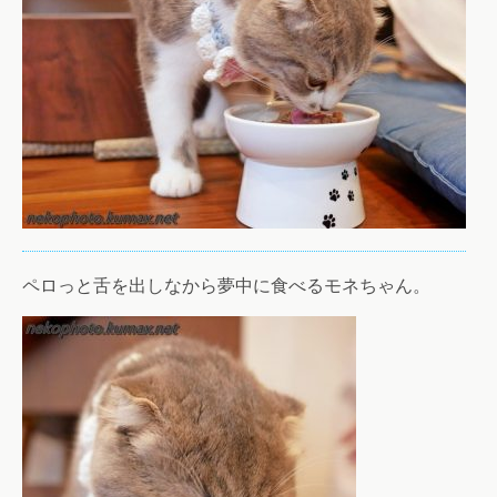
ペロっと舌を出しなから夢中に食べるモネちゃん。