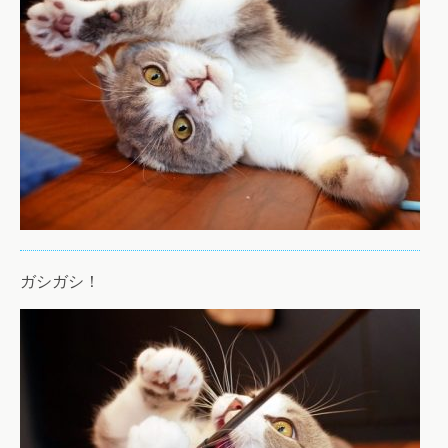
ガシガシ！