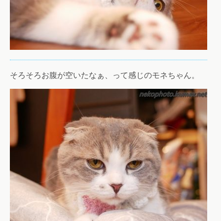
そろそろお腹が空いたなぁ、って感じのモネちゃん。