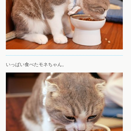
いっぱい食べたモネちゃん。