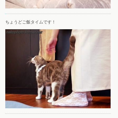
ちょうどご飯タイムです！