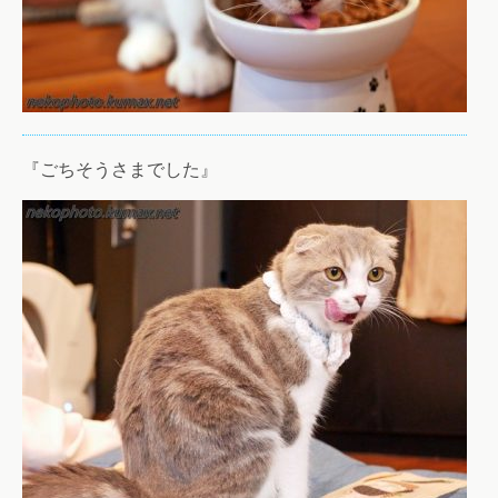
『ごちそうさまでした』