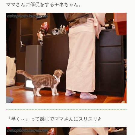
ママさんに催促をするモネちゃん。
『早く～』って感じでママさんにスリスリ♪