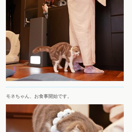
モネちゃん、お食事開始です。