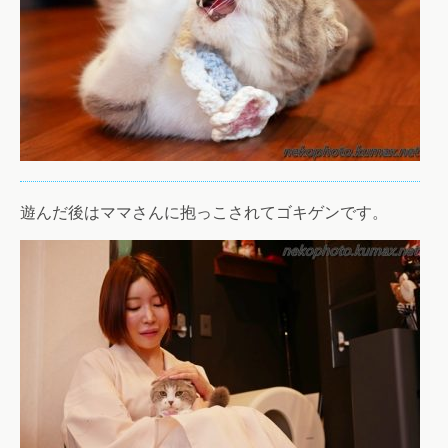
遊んだ後はママさんに抱っこされてゴキゲンです。