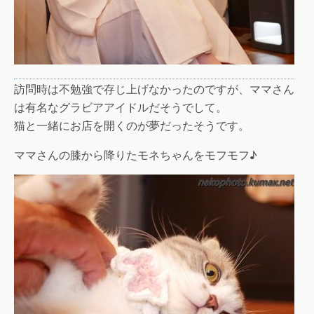
訪問時は不勉強で存じ上げなかったのですが、ママさん
は有名なグラビアアイドルだそうでして。
猫と一緒にお店を開くのが夢だったそうです。
ママさんの膝から降りたモネちゃんをモフモフ♪