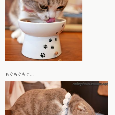
もぐもぐもぐ…