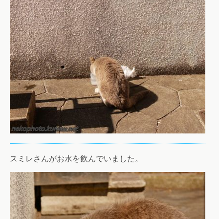
スミレさんがお水を飲んでいました。