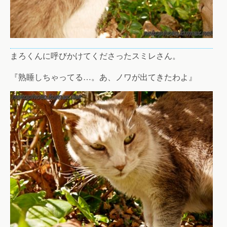
まろくんに呼びかけてくださったスミレさん。
『熟睡しちゃってる…。あ、ノワが出てきたわよ』