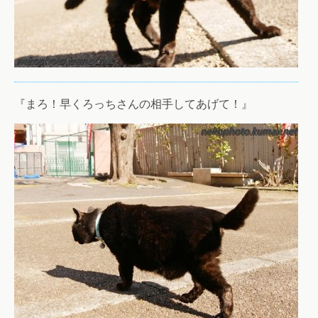
『まろ！早くろっちさんの相手してあげて！』