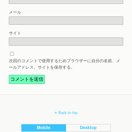
メール
サイト
次回のコメントで使用するためブラウザーに自分の名前、メ
ールアドレス、サイトを保存する。
Back to top
Mobile
Desktop