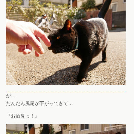
が…
だんだん尻尾が下がってきて…
『お酒臭っ！』