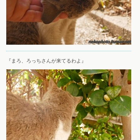
『まろ、ろっちさんが来てるわよ』