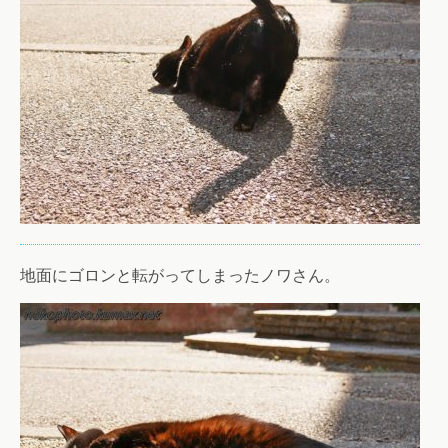
地面にゴロンと転がってしまったノワさん。