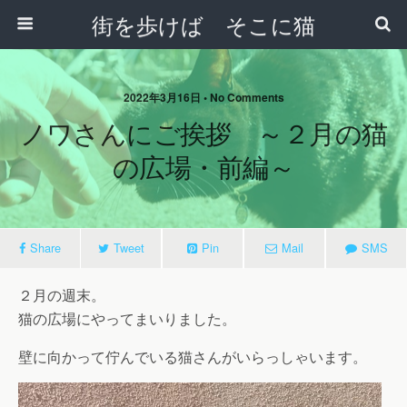
街を歩けば そこに猫
2022年3月16日 • No Comments
ノワさんにご挨拶 ～２月の猫
の広場・前編～
Share
Tweet
Pin
Mail
SMS
２月の週末。
猫の広場にやってまいりました。
壁に向かって佇んでいる猫さんがいらっしゃいます。