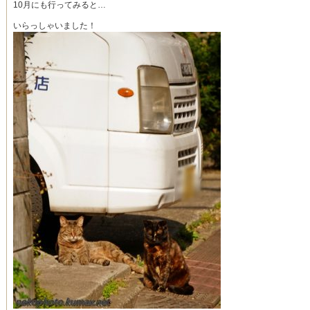
10月にも行ってみると…
いらっしゃいました！