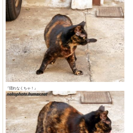
『隠れなくちゃ！』