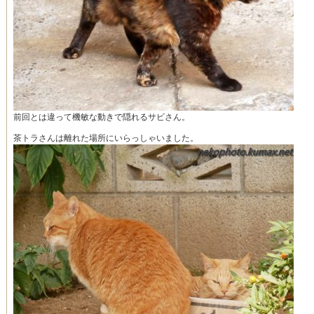
前回とは違って機敏な動きで隠れるサビさん。
茶トラさんは離れた場所にいらっしゃいました。