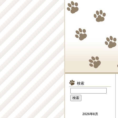
検索
2026年8月