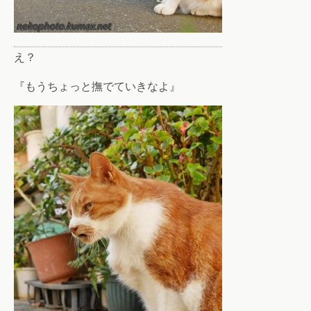
え？
『もうちょっと撫でていきなよ』