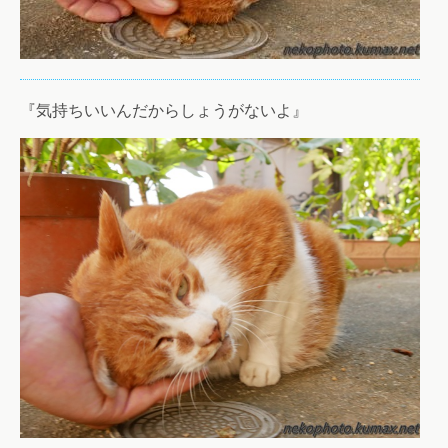
『気持ちいいんだからしょうがないよ』