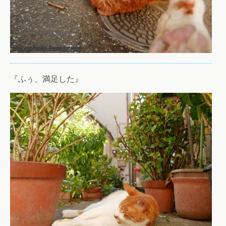
『ふぅ、満足した』