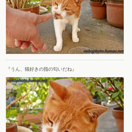
『うん、猫好きの指の匂いだね』