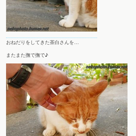
おねだりをしてきた茶白さんを…
またまた撫で撫で♪