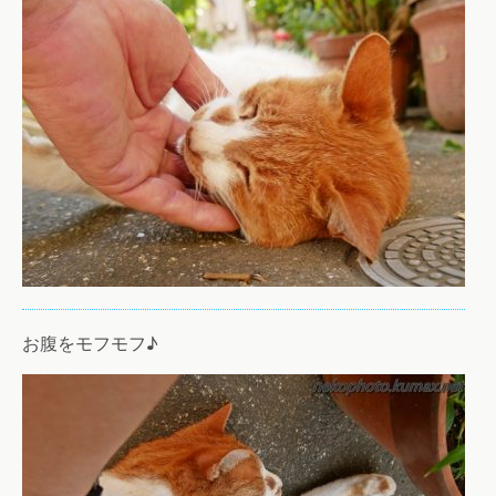
お腹をモフモフ♪