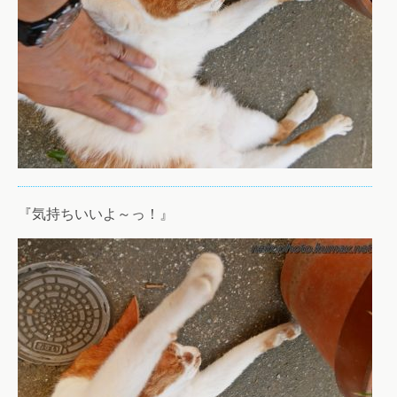
『気持ちいいよ～っ！』