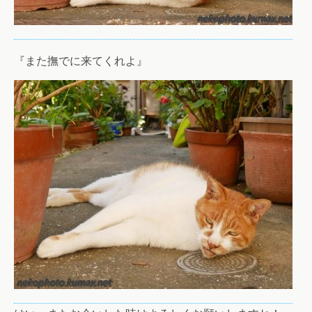
『また撫でに来てくれよ』