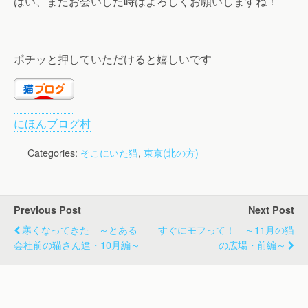
はい、またお会いした時はよろしくお願いしますね！
ポチッと押していただけると嬉しいです
にほんブログ村
Categories:
そこにいた猫
,
東京(北の方)
Previous Post
Next Post
寒くなってきた ～とある
すぐにモフって！ ～11月の猫
会社前の猫さん達・10月編～
の広場・前編～