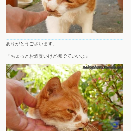
ありがとうございます。
『ちょっとお酒臭いけど撫でていいよ』