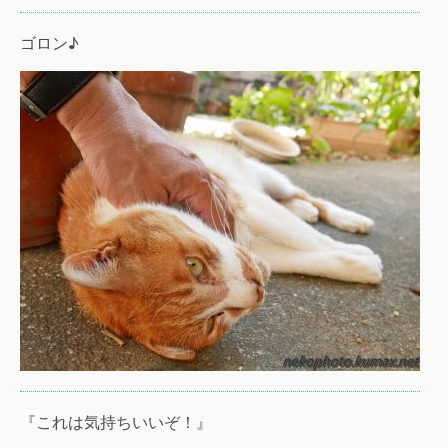
ゴロン♪
『これは気持ちいいぞ！』