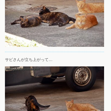
サビさんが立ち上がって…