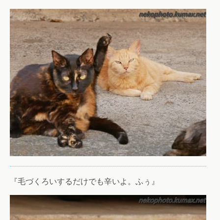
『毛づくろいするだけでも辛いよ。ふぅ』