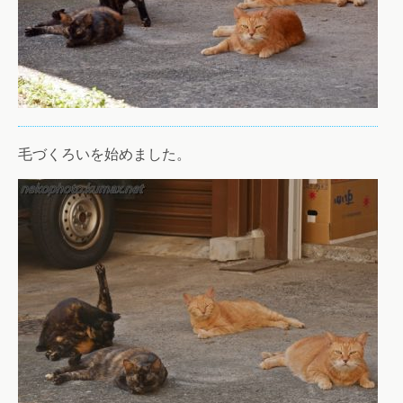
毛づくろいを始めました。