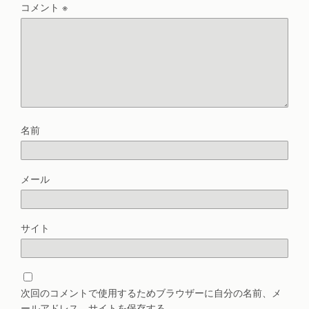
コメント
※
名前
メール
サイト
次回のコメントで使用するためブラウザーに自分の名前、メ
ールアドレス、サイトを保存する。