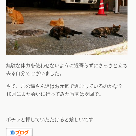
無駄な体力を使わせないように近寄らずにさっさと立ち
去る自分でございました。
さて、この猫さん達はお元気で過ごしているのかな？
10月にまた会いに行ってみた写真は次回で。
ポチッと押していただけると嬉しいです