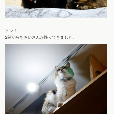
トン！
2階からあおいさんが降りてきました。