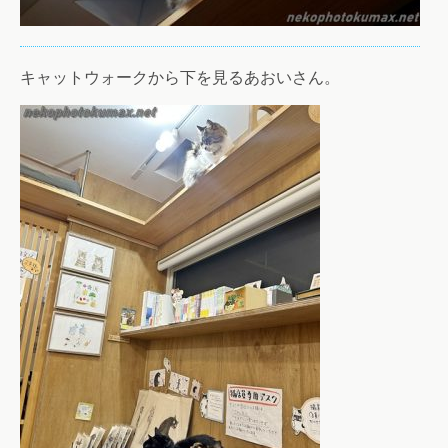
キャットウォークから下を見るあおいさん。