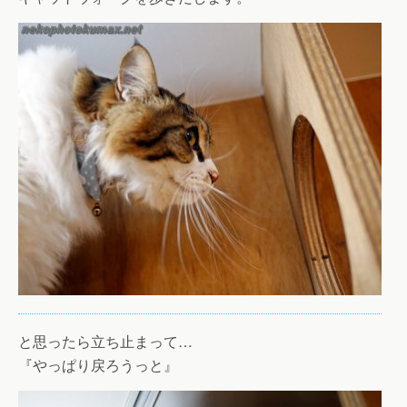
と思ったら立ち止まって…
『やっぱり戻ろうっと』