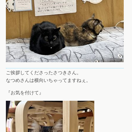
ご挨拶してくださったさつきさん。
なつめさんは横向いちゃってますねぇ。
『お気を付けて』