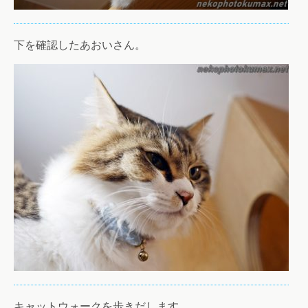
下を確認したあおいさん。
キャットウォークを歩きだします。