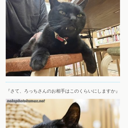
『さて、ろっちさんのお相手はこのくらいにしますか』