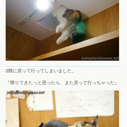
2階に戻って行ってしまいました。
『降りてきたっと思ったら、また戻って行っちゃった』