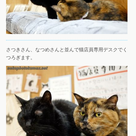
さつきさん、なつめさんと並んで猫店員専用デスクでく
つろぎます。