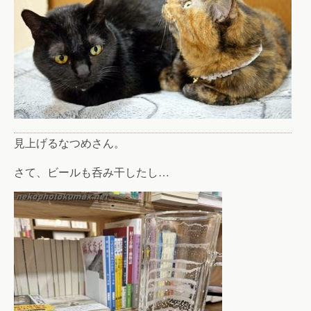
見上げるなつめさん。
さて、ビールも呑み干したし…