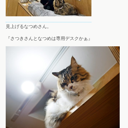
見上げるなつめさん。
『さつきさんとなつめは専用デスクかぁ』