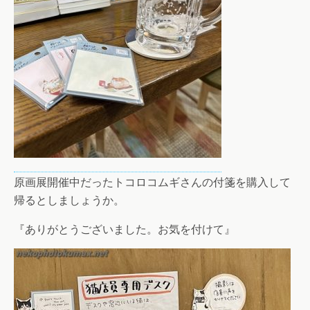
原画展開催中だったトコロコムギさんの付箋を購入して
帰るとしましょうか。
『ありがとうございました。お気を付けて』