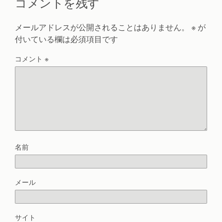
コメントを残す
メールアドレスが公開されることはありません。
※
が
付いている欄は必須項目です
コメント
※
名前
メール
サイト