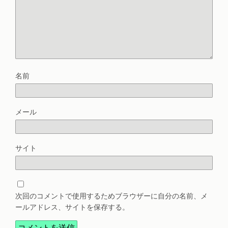
名前
メール
サイト
次回のコメントで使用するためブラウザーに自分の名前、メ
ールアドレス、サイトを保存する。