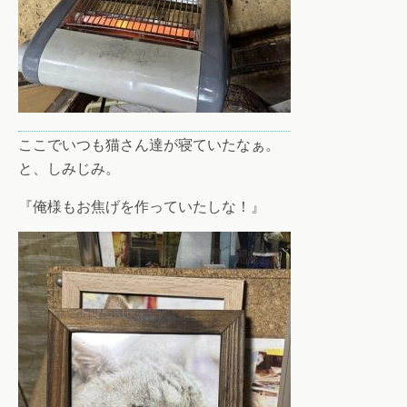
ここでいつも猫さん達が寝ていたなぁ。
と、しみじみ。
『俺様もお焦げを作っていたしな！』