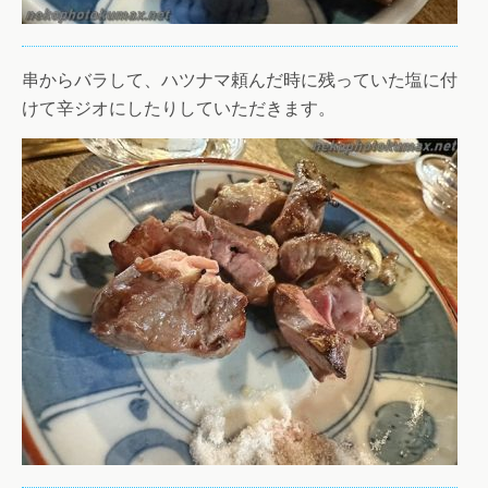
串からバラして、ハツナマ頼んだ時に残っていた塩に付
けて辛ジオにしたりしていただきます。