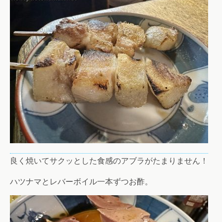
良く焼いてサクッとした食感のアブラがたまりません！
ハツナマとレバーボイル一本ずつお酢。