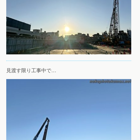
見渡す限り工事中で…