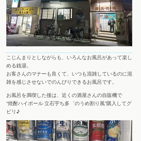
こじんまりとしながらも、いろんなお風呂があって楽し
める銭湯。
お客さんのマナーも良くて、いつも混雑しているのに混
雑を感じさせないでのんびりできるお風呂です。
お風呂を満喫した後は、近くの酒屋さんの自販機で
“焼酎ハイボール 立石宇ち多゛のうめ割り風”購入してグ
ビリ♪