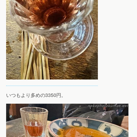
いつもより多めの3350円。