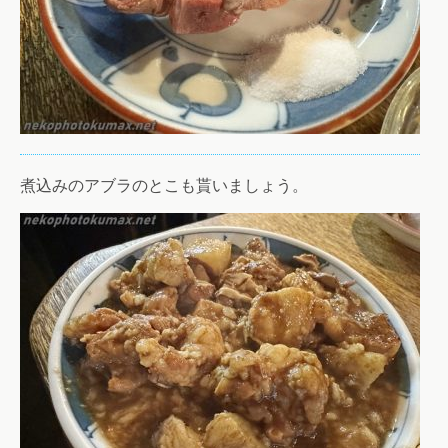
煮込みのアブラのとこも貰いましょう。