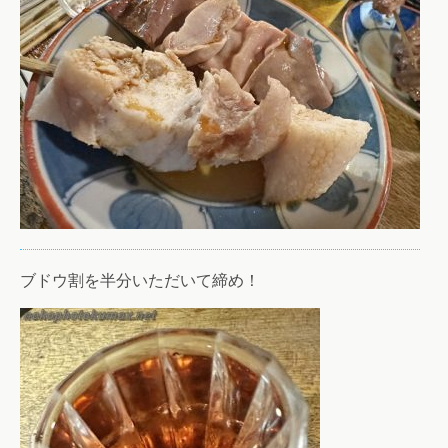
ブドウ割を半分いただいて締め！