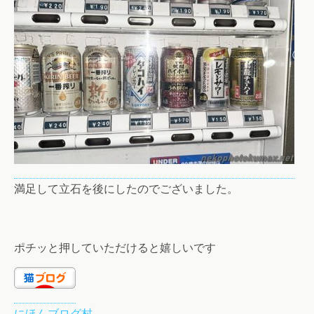
満足して立石を後にしたのでございました。
ポチッと押していただけると嬉しいです
にほんブログ村