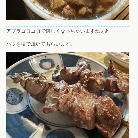
アブラゴロゴロで嬉しくなっちゃいますねぇ♪
ハツを塩で焼いてもらいます。