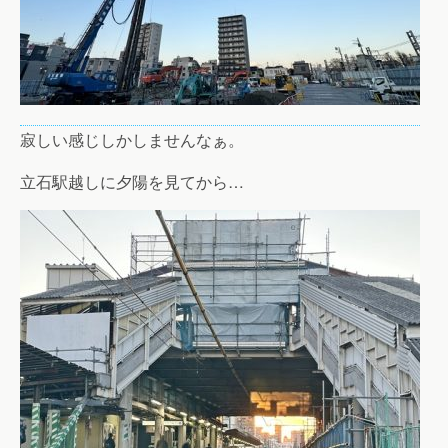
寂しい感じしかしませんなぁ。
立石駅越しに夕陽を見てから…