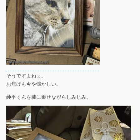
そうですよねぇ。
お焦げも今や懐かしい。
純平くんを膝に乗せながらしみじみ。