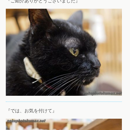
『ご紹介ありがとうございました』
『では、お気を付けて』