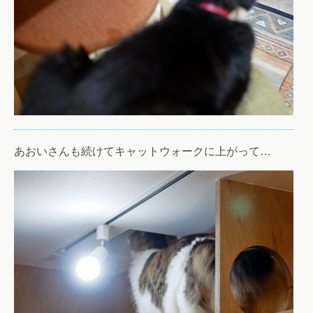
あおいさんも続けてキャットウォークに上がって…