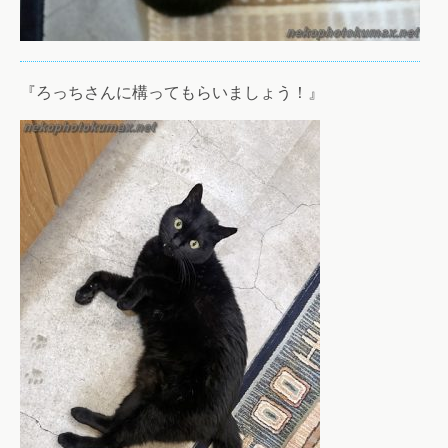
『ろっちさんに構ってもらいましょう！』