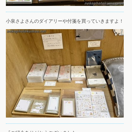
小泉さよさんのダイアリーや付箋を買っていきますよ！