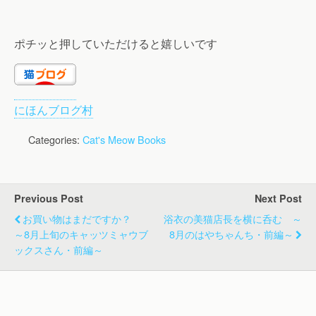
ポチッと押していただけると嬉しいです
にほんブログ村
Categories:
Cat's Meow Books
Previous Post
Next Post
お買い物はまだですか？
浴衣の美猫店長を横に呑む ～
～8月上旬のキャッツミャウブ
8月のはやちゃんち・前編～
ックスさん・前編～