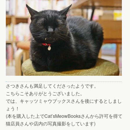
さつきさんも満足してくださったようです。
こちらこそありがとうございました。
では、キャッツミャウブックスさんを後にするとしまし
ょう！
(本を購入した上でCat’sMeowBooksさんから許可を得て
猫店員さんや店内の写真撮影をしています)