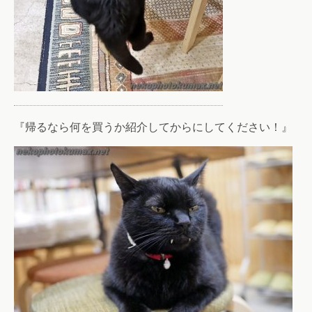
『帰るなら何を買うか紹介してからにしてください！』