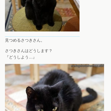
見つめるさつきさん。
さつきさんはどうします？
『どうしよう…』