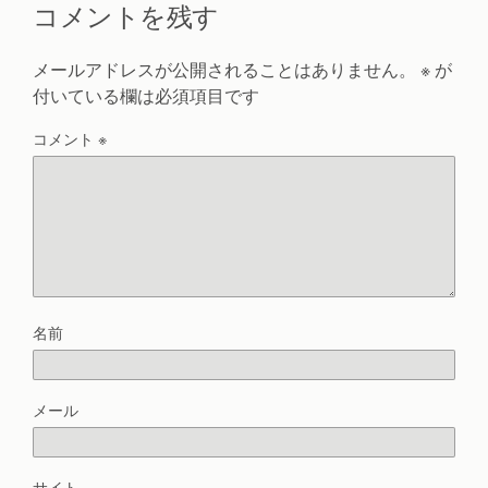
コメントを残す
メールアドレスが公開されることはありません。
※
が
付いている欄は必須項目です
コメント
※
名前
メール
サイト