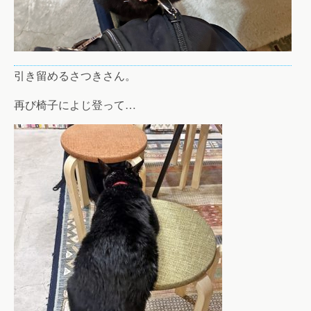
引き留めるさつきさん。
再び椅子によじ登って…