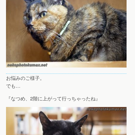
お悩みのご様子。
でも…
『なつめ、2階に上がって行っちゃったね』