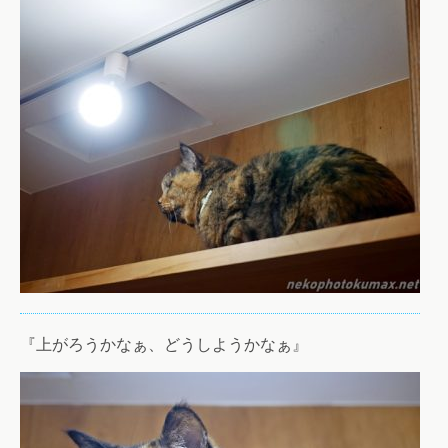
『上がろうかなぁ、どうしようかなぁ』