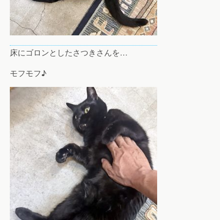
床にゴロンとしたさつきさんを…
モフモフ♪