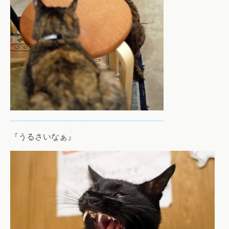
『うるさいなぁ』