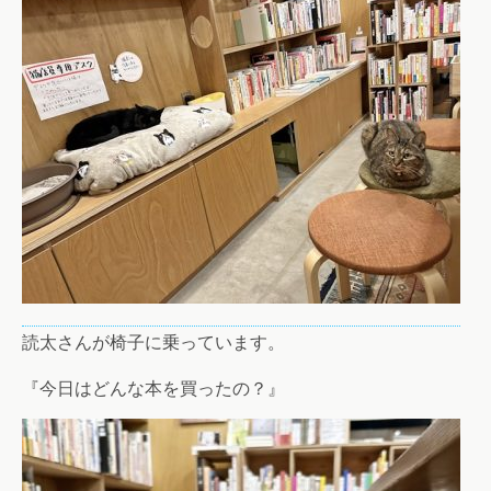
読太さんが椅子に乗っています。
『今日はどんな本を買ったの？』