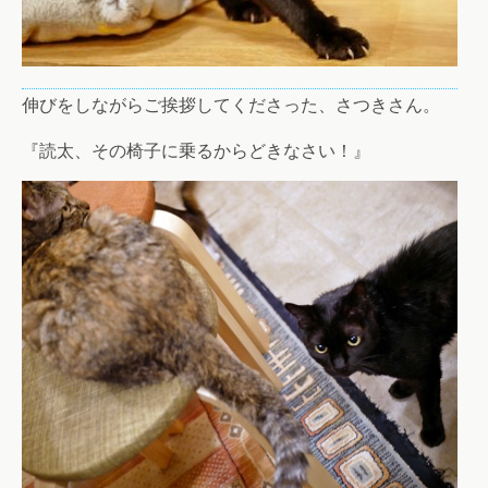
伸びをしながらご挨拶してくださった、さつきさん。
『読太、その椅子に乗るからどきなさい！』