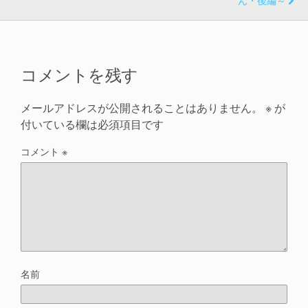
コメントを残す
メールアドレスが公開されることはありません。
※
が
付いている欄は必須項目です
コメント
※
名前