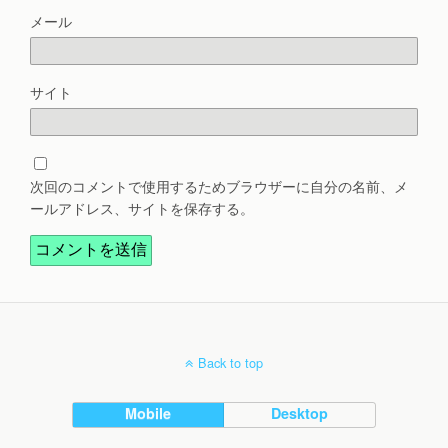
メール
サイト
次回のコメントで使用するためブラウザーに自分の名前、メ
ールアドレス、サイトを保存する。
Back to top
Mobile
Desktop