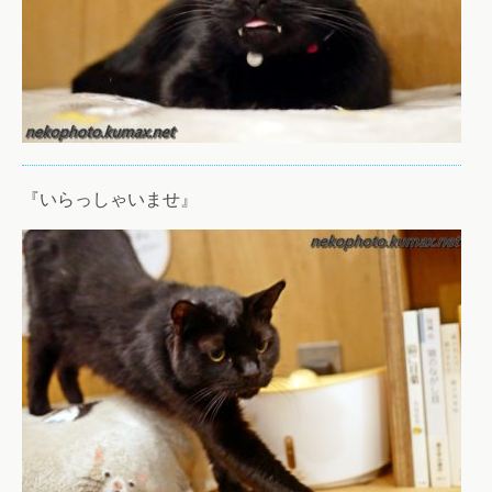
『いらっしゃいませ』