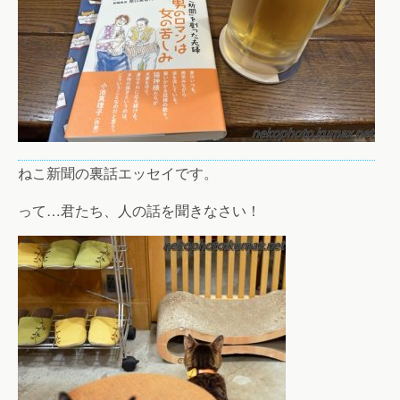
ねこ新聞の裏話エッセイです。
って…君たち、人の話を聞きなさい！