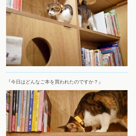
『今日はどんなご本を買われたのですか？』