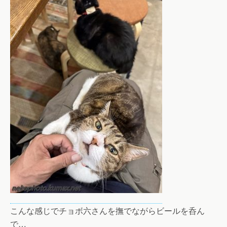
こんな感じでチョボ六さんを撫でながらビールを呑ん
で…