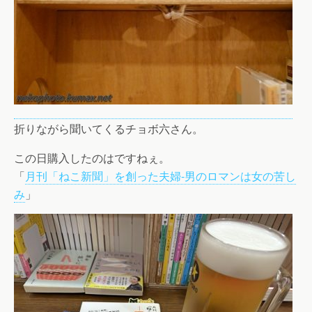
折りながら聞いてくるチョボ六さん。
この日購入したのはですねぇ。
「
月刊「ねこ新聞」を創った夫婦-男のロマンは女の苦し
み
」