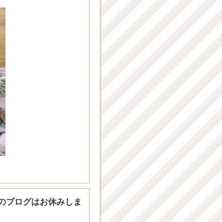
のブログはお休みしま