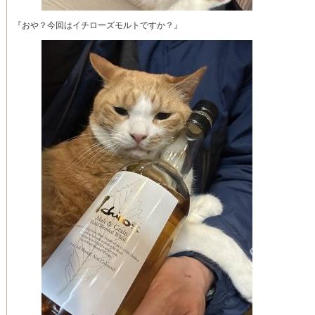
『おや？今回はイチローズモルトですか？』