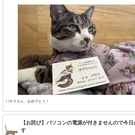
バサラさん、おめでとう！
【お詫び】パソコンの電源が付きませんので今日
す