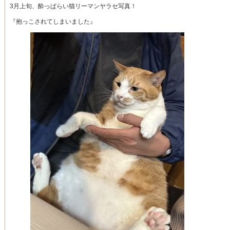
3月上旬、酔っぱらい猫リーマンヤラセ写真！
『抱っこされてしまいました』