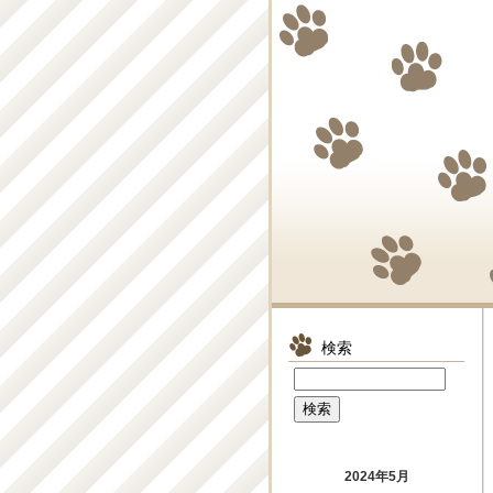
検索
2024年5月