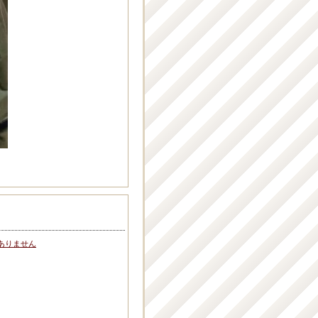
ありません