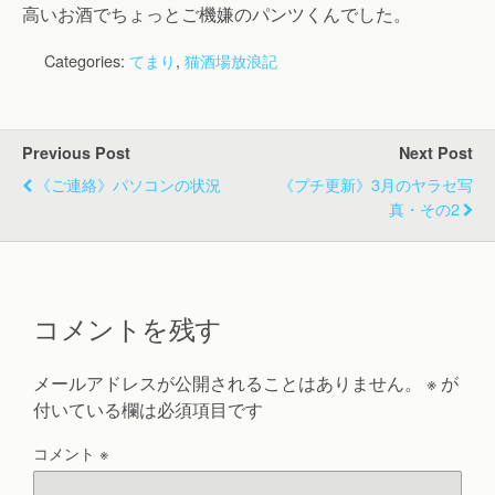
高いお酒でちょっとご機嫌のパンツくんでした。
Categories:
てまり
,
猫酒場放浪記
Previous Post
Next Post
《ご連絡》パソコンの状況
《プチ更新》3月のヤラセ写
真・その2
コメントを残す
メールアドレスが公開されることはありません。
※
が
付いている欄は必須項目です
コメント
※