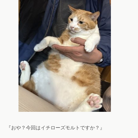
『おや？今回はイチローズモルトですか？』