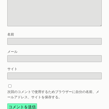
名前
メール
サイト
次回のコメントで使用するためブラウザーに自分の名前、メ
ールアドレス、サイトを保存する。