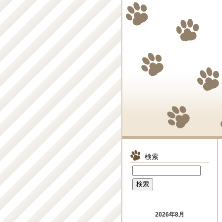
検索
2026年8月