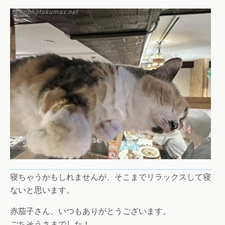
寝ちゃうかもしれませんが、そこまでリラックスして寝
ないと思います。
赤茄子さん、いつもありがとうございます。
ごちそうさまでした！