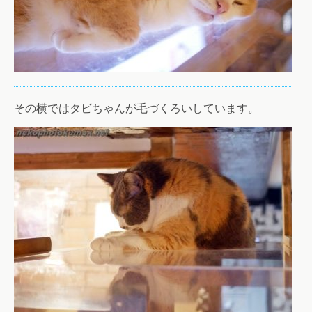
その横ではタビちゃんが毛づくろいしています。