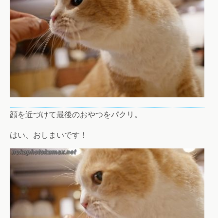
顔を近づけて最後のおやつをパクリ。
はい、おしまいです！