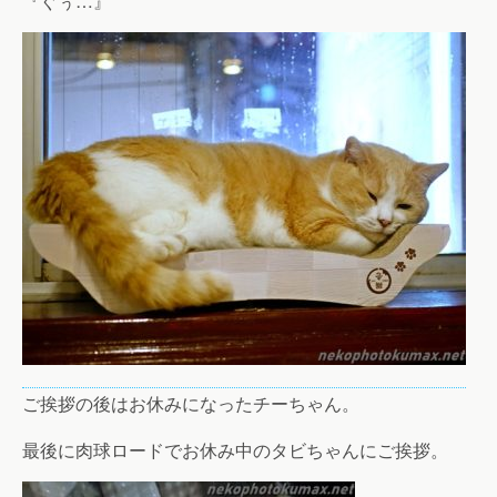
『ぐぅ…』
ご挨拶の後はお休みになったチーちゃん。
最後に肉球ロードでお休み中のタビちゃんにご挨拶。