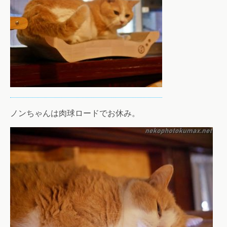
ノンちゃんは肉球ロードでお休み。