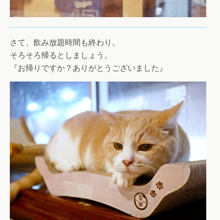
さて、飲み放題時間も終わり。
そろそろ帰るとしましょう。
『お帰りですか？ありがとうございました』