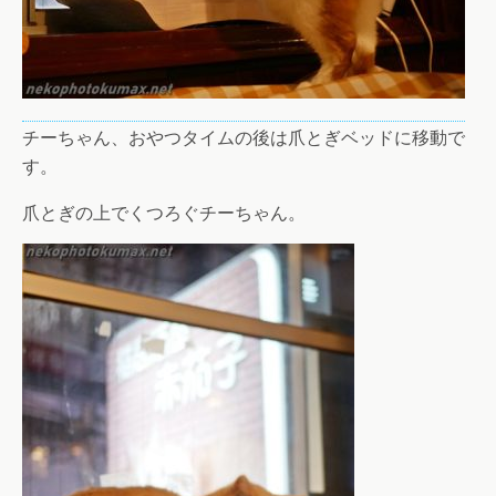
チーちゃん、おやつタイムの後は爪とぎベッドに移動で
す。
爪とぎの上でくつろぐチーちゃん。