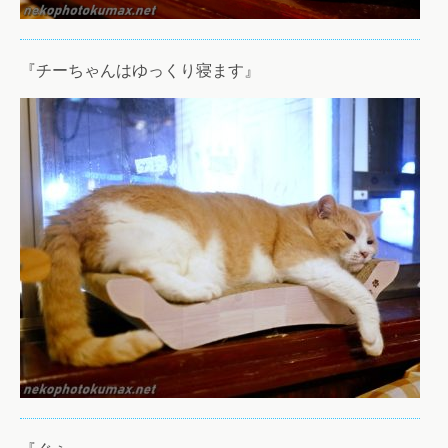
『チーちゃんはゆっくり寝ます』