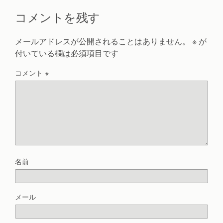
コメントを残す
メールアドレスが公開されることはありません。
※
が
付いている欄は必須項目です
コメント
※
名前
メール