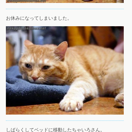
お休みになってしまいました。
しばらくしてベッドに移動したちゃいろさん。