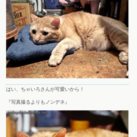
はい、ちゃいろさんが可愛いから！
『写真撮るよりもノンデネ』