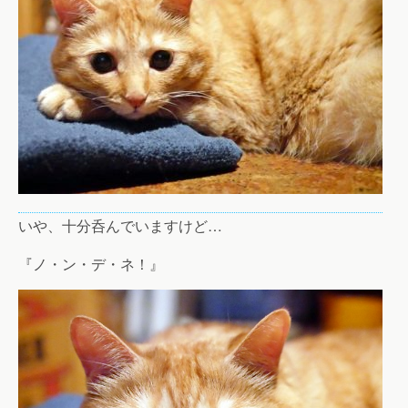
いや、十分呑んでいますけど…
『ノ・ン・デ・ネ！』