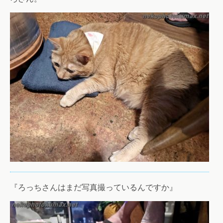
『ろっちさんはまだ写真撮っているんですか』