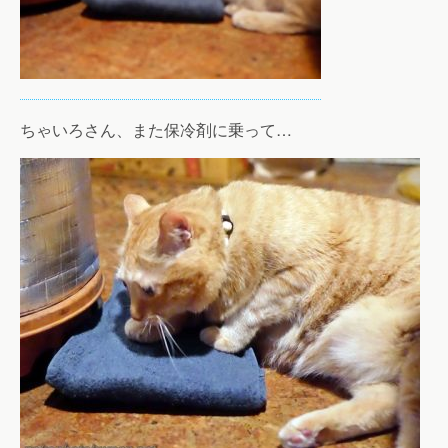
ちゃいろさん、また保冷剤に乗って…