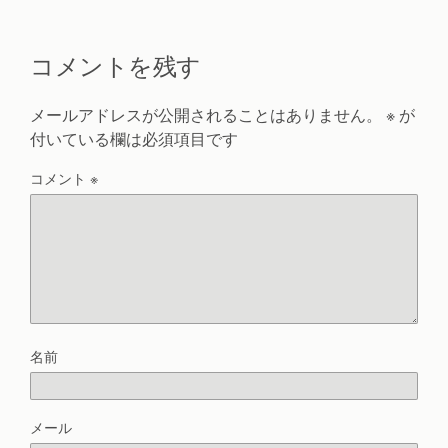
コメントを残す
メールアドレスが公開されることはありません。
※
が
付いている欄は必須項目です
コメント
※
名前
メール