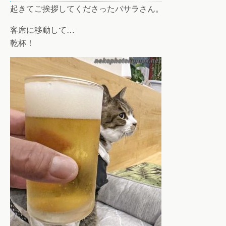
起きてご挨拶してくださったバサラさん。
客席に移動して…
乾杯！