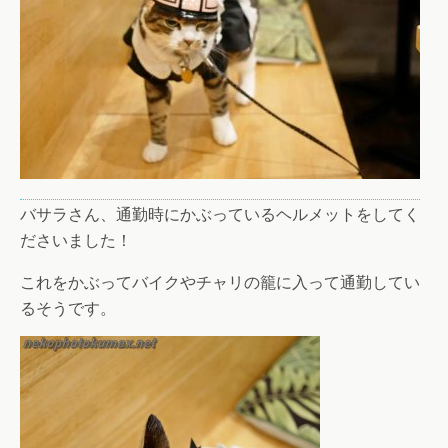
バサラさん、通勤時にかぶっているヘルメットをしてく
ださいました！
これをかぶってバイクやチャリの籠に入って通勤してい
るそうです。