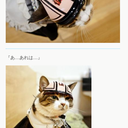
『あ…あれは…』