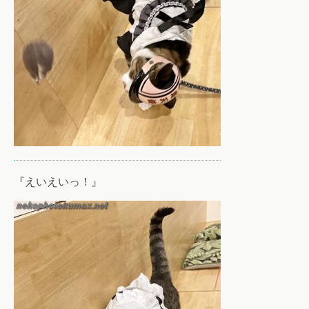
『えいえいっ！』