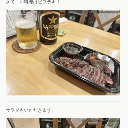
さて、お料理はビフテキ！
サラダもいただきます。