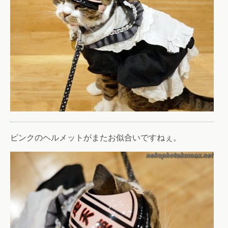
ピンクのヘルメットがまたお似合いですねぇ。