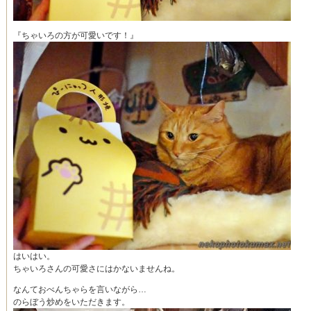
『ちゃいろの方が可愛いです！』
はいはい。
ちゃいろさんの可愛さにはかないませんね。
なんておべんちゃらを言いながら…
のらぼう炒めをいただきます。