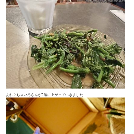
あれ？ちゃいろさんが2階に上がっていきました。