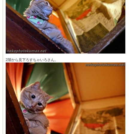
2階から見下ろすちゃいろさん。