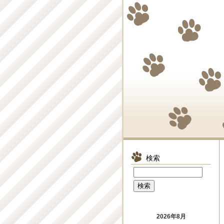
検索
2026年8月