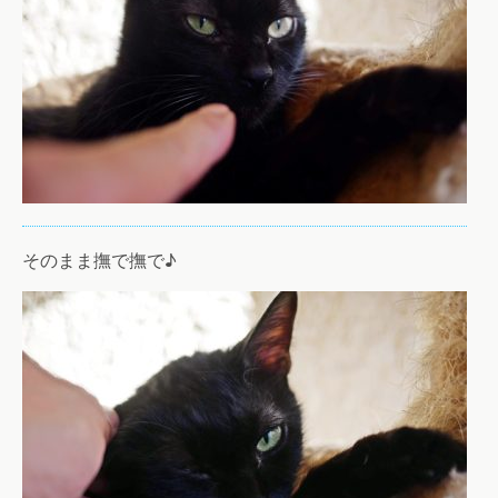
そのまま撫で撫で♪