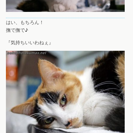
はい、もちろん！
撫で撫で♪
『気持ちいいわねぇ』