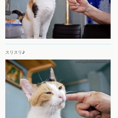
スリスリ♪