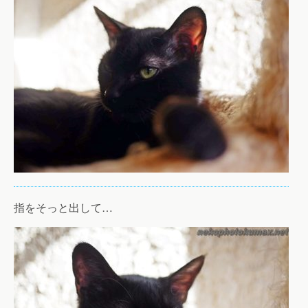
指をそっと出して…