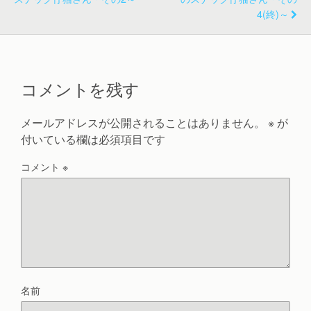
4(終)～
コメントを残す
メールアドレスが公開されることはありません。
※
が
付いている欄は必須項目です
コメント
※
名前