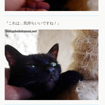
『これは…気持ちいいですね！』