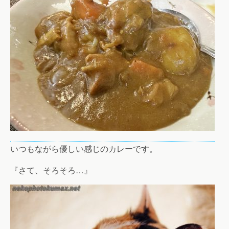
いつもながら優しい感じのカレーです。
『さて、そろそろ…』