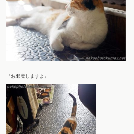
『お邪魔しますよ』