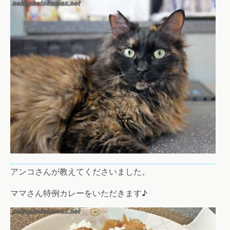
アンコさんが教えてくださいました。
ママさん特例カレーをいただきます♪