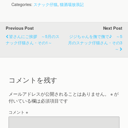
Categories:
スナック仔猫
,
猫酒場放浪記
Previous Post
Next Post
皆さんにご挨拶 ～5月のス
ジジちゃんを撫で撫で♪ ～5
ナック仔猫さん・その1～
月のスナック仔猫さん・その3
～
コメントを残す
メールアドレスが公開されることはありません。
※
が
付いている欄は必須項目です
コメント
※