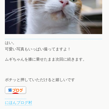
はい。
可愛い写真もいっぱい撮ってますよ！
ムギちゃんを膝に乗せたまま次回に続きます。
ポチッと押していただけると嬉しいです
にほんブログ村