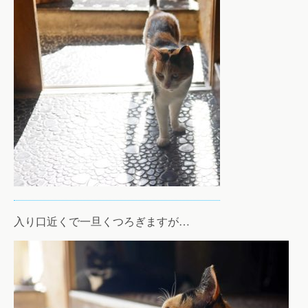
入り口近くで一旦くつろぎますが…