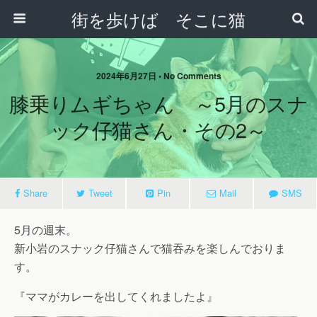
街を歩けば そこに猫
2024年6月27日 • No Comments
膝乗りムギちゃん ～5月のスナ
ック仔猫さん・その2～
Share
Tweet
Pin
Mail
SMS
5月の週末。
新小岩のスナック仔猫さんで猫吞みを楽しんでおりま
す。
『ママがカレーを出してくれましたよ』