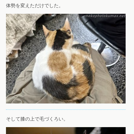
体勢を変えただけでした。
そして膝の上で毛づくろい。