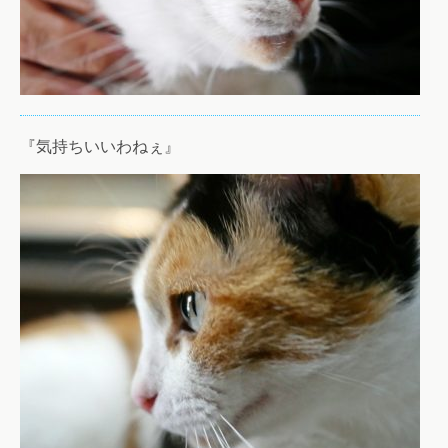
『気持ちいいわねぇ』