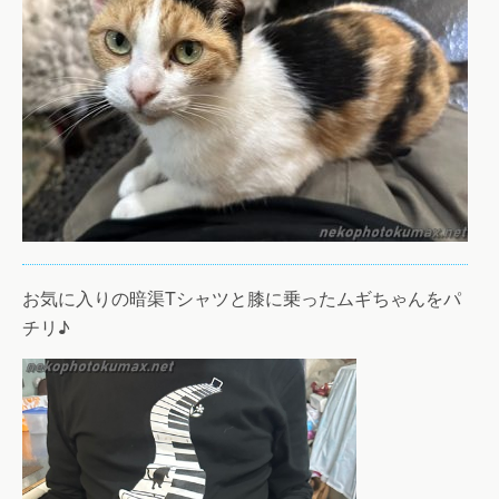
お気に入りの暗渠Tシャツと膝に乗ったムギちゃんをパ
チリ♪