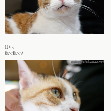
はい。
撫で撫で♪