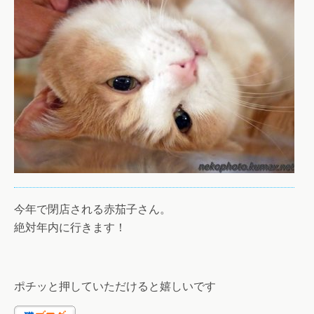
今年で閉店される赤茄子さん。
絶対年内に行きます！
ポチッと押していただけると嬉しいです