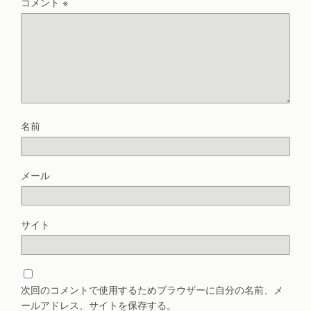
コメント
※
名前
メール
サイト
次回のコメントで使用するためブラウザーに自分の名前、メ
ールアドレス、サイトを保存する。