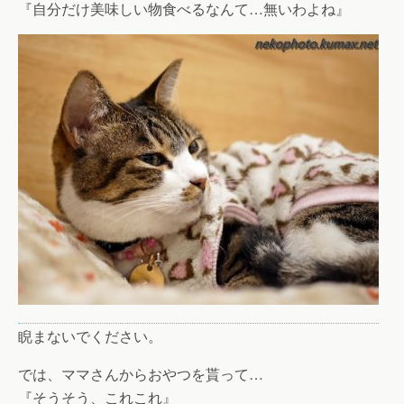
『自分だけ美味しい物食べるなんて…無いわよね』
睨まないでください。
では、ママさんからおやつを貰って…
『そうそう、これこれ』