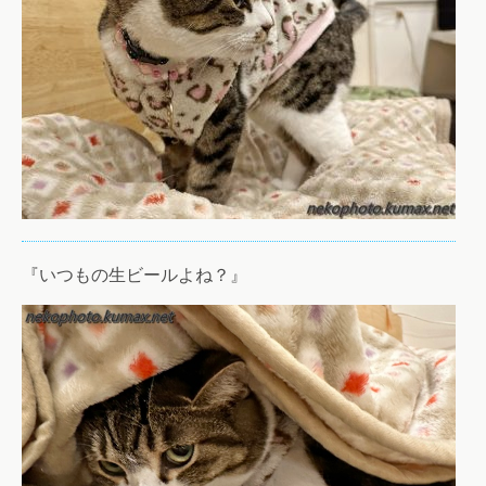
『いつもの生ビールよね？』