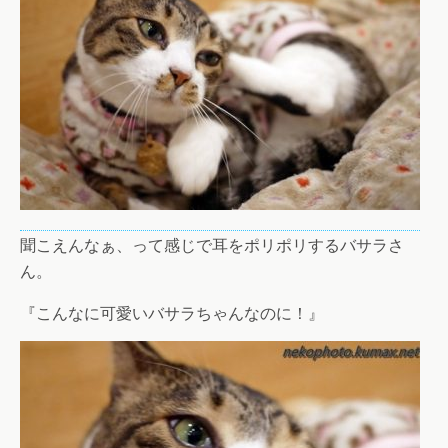
聞こえんなぁ、って感じで耳をポリポリするバサラさ
ん。
『こんなに可愛いバサラちゃんなのに！』