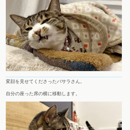
変顔を見せてくださったバサラさん。
自分の座った席の横に移動します。