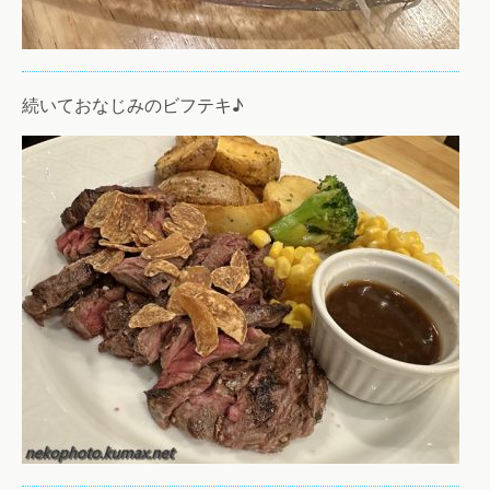
続いておなじみのビフテキ♪