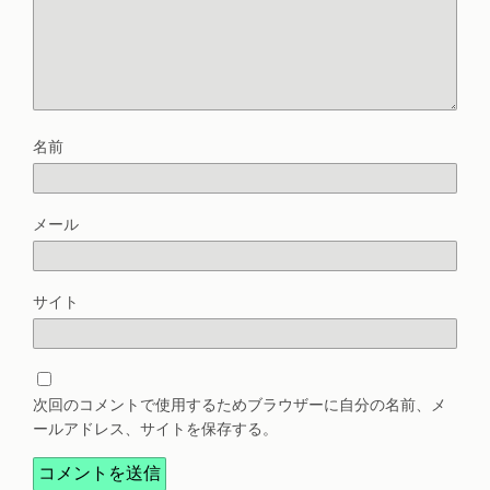
名前
メール
サイト
次回のコメントで使用するためブラウザーに自分の名前、メ
ールアドレス、サイトを保存する。