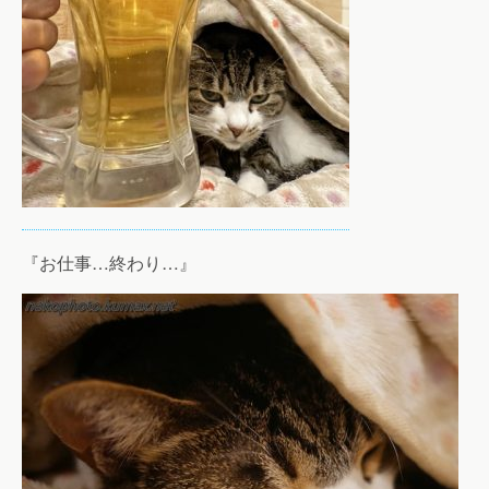
『お仕事…終わり…』