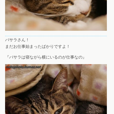
バサラさん！
まだお仕事始まったばかりですよ！
『バサラは寝ながら横にいるのが仕事なの』