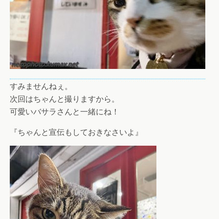
すみませんねぇ。
次回はちゃんと撮りますから。
可愛いバサラさんと一緒にね！
『ちゃんと宣伝もしておきなさいよ』