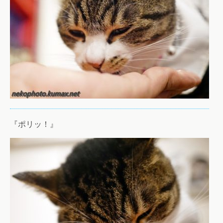
『ポリッ！』