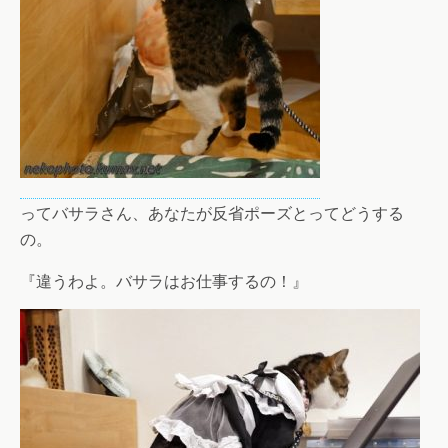
ってバサラさん、あなたが反省ポーズとってどうする
の。
『違うわよ。バサラはお仕事するの！』