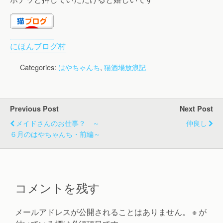
にほんブログ村
Categories:
はやちゃんち
,
猫酒場放浪記
Previous Post
Next Post
メイドさんのお仕事？ ～
仲良し
６月のはやちゃんち・前編～
コメントを残す
メールアドレスが公開されることはありません。
※
が