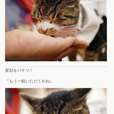
変顔をパチリ！
『もう一粒いただくわね』