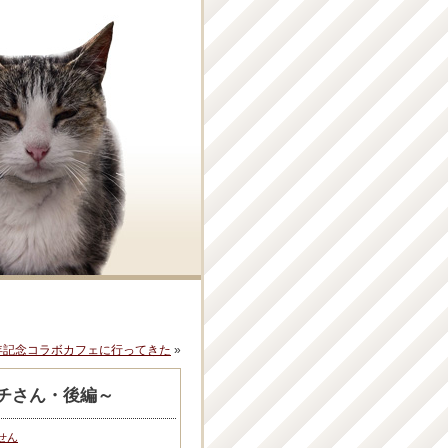
年記念コラボカフェに行ってきた
»
チさん・後編～
せん