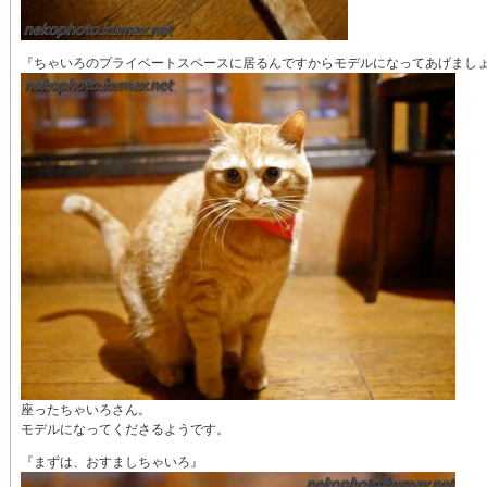
『ちゃいろのプライベートスペースに居るんですからモデルになってあげまし
座ったちゃいろさん。
モデルになってくださるようです。
『まずは、おすましちゃいろ』