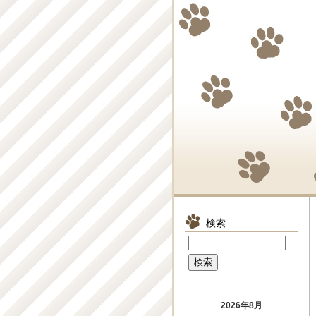
検索
2026年8月