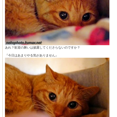
あれ？歓迎の舞いは披露してくださらないのですか？
『今日はあまりやる気がありません』