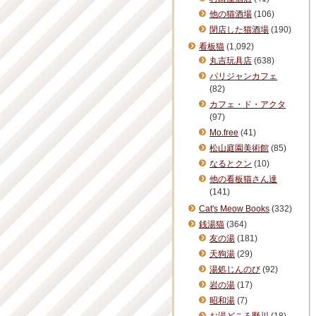
他の猫酒場
(106)
閉店した猫酒場
(190)
看板猫
(1,092)
丸吉玩具店
(638)
パリジャンカフェ
(82)
カフェ・ド・アクタ
(97)
Mo.free
(41)
松山庭園美術館
(85)
なるとクン
(10)
他の看板猫さん達
(141)
Cat's Meow Books
(332)
銭湯猫
(364)
友の湯
(181)
天狗湯
(29)
湯処じんのび
(92)
岩の湯
(17)
昭和湯
(7)