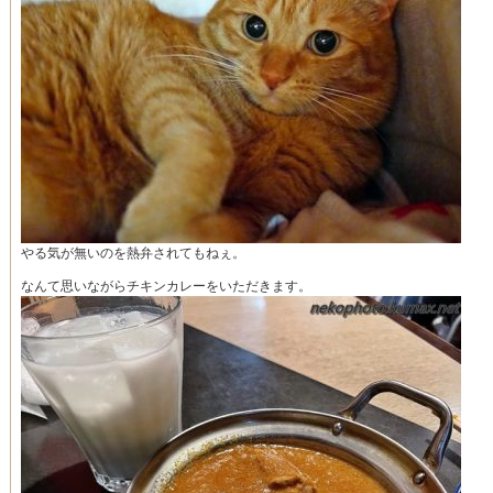
やる気が無いのを熱弁されてもねぇ。
なんて思いながらチキンカレーをいただきます。