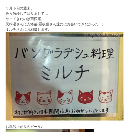
５月下旬の週末。
色々散歩して回りまして…
やってきたのは西荻窪。
天狗湯さんに入浴後(看板猫さん達にはお会いできなかった…)
ミルチさんにお邪魔します。
お風呂上がりのビール♪