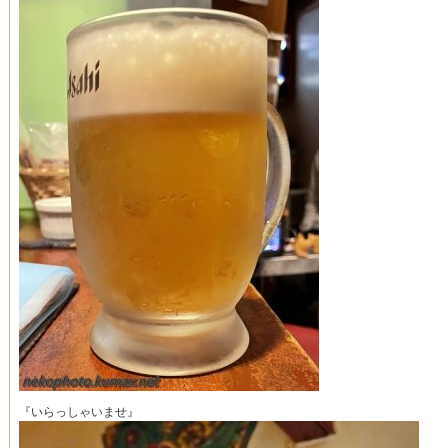
『いらっしゃいませ』