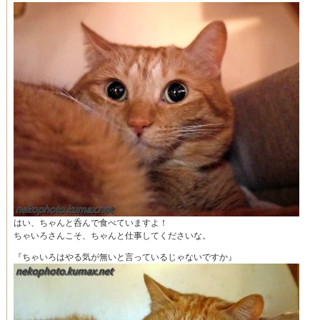
はい、ちゃんと呑んで食べていますよ！
ちゃいろさんこそ、ちゃんと仕事してくださいな。
『ちゃいろはやる気が無いと言っているじゃないですか』