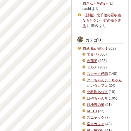
猫さん・その2～
に
sachi
より
《訃報》北千住の看板猫
なるとクン 虹の橋を渡
る
に
匿名
より
カテゴリー
猫酒場放浪記
(1,962)
てまり
(500)
赤茄子
(428)
ミルチ
(209)
スナック仔猫
(148)
グーちゃんチーちゃん
がいるカフェ
(24)
小料理あづさ
(10)
はやちゃんち
(195)
路地裏の猫
(51)
KEITH
(23)
スニャック
(7)
宿木カフェ
(48)
村田屋酒店
(41)