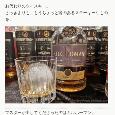
お代わりのウイスキー。
さっきよりも、もうちょっと癖のあるスモーキーなもの
を。
マスターが出してくださったのはキルホーマン。