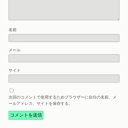
名前
メール
サイト
次回のコメントで使用するためブラウザーに自分の名前、メ
ールアドレス、サイトを保存する。