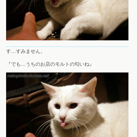
す…すみません。
『でも…うちのお店のモルトの匂いね』