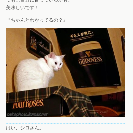
美味しいです！
『ちゃんとわかってるの？』
はい、シロさん。