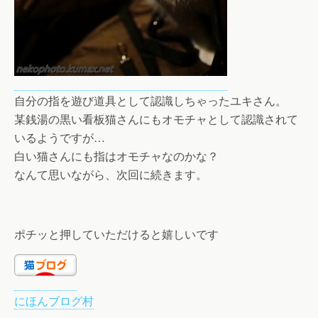
自分の指を遊び道具として認識しちゃったユキさん。
某銭湯の黒い看板猫さんにもオモチャとして認識されて
いるようですが…
白い猫さんにも指はオモチャなのかな？
なんて思いながら、次回に続きます。
ポチッと押していただけると嬉しいです
にほんブログ村