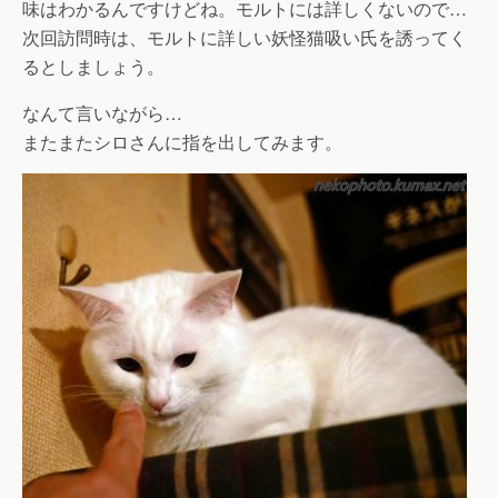
味はわかるんですけどね。モルトには詳しくないので…
次回訪問時は、モルトに詳しい妖怪猫吸い氏を誘ってく
るとしましょう。
なんて言いながら…
またまたシロさんに指を出してみます。