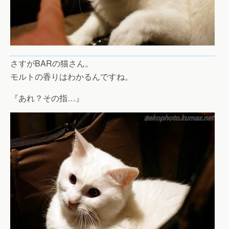
さすがBARの猫さん。
モルトの香りはわかるんですね。
『あれ？その指…』