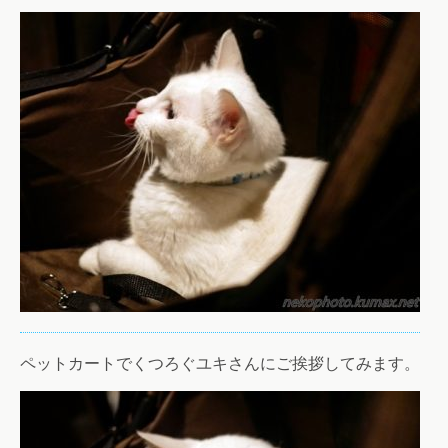
ペットカートでくつろぐユキさんにご挨拶してみます。