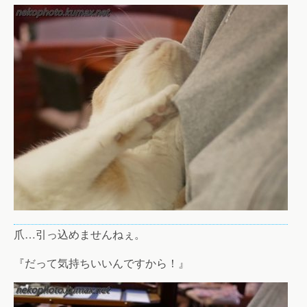
爪…引っ込めませんねぇ。
『だって気持ちいいんですから！』