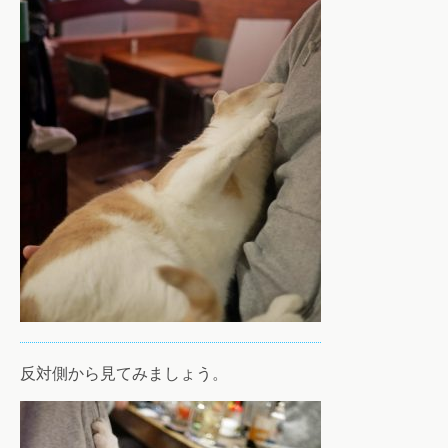
反対側から見てみましょう。