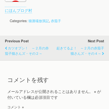
にほんブログ村
Categories:
猫酒場放浪記
,
赤茄子
Previous Post
Next Post
カツオブシ！ ～２月の赤
起きてるよ！ ～２月の赤茄子
茄子猫さんズ・その２～
猫さんズ・その４～
コメントを残す
メールアドレスが公開されることはありません。
※
が
付いている欄は必須項目です
コメント
※