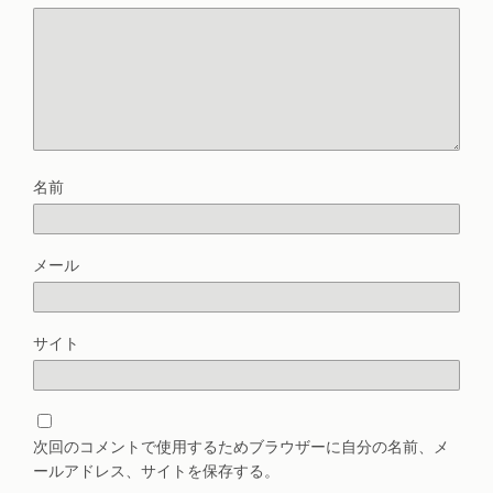
名前
メール
サイト
次回のコメントで使用するためブラウザーに自分の名前、メ
ールアドレス、サイトを保存する。