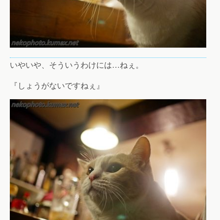
いやいや、そういうわけには…ねぇ。
『しょうがないですねぇ』