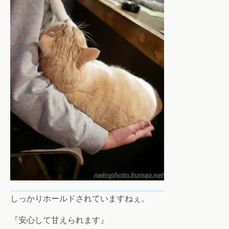
しっかりホールドされていますねぇ。
『安心して甘えられます』