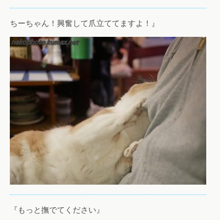
ちーちゃん！興奮して爪立ててますよ！』
『もっと撫でてください』