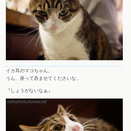
イカ耳のマコちゃん。
うん、座って呑ませてくださいな。
『しょうがないなぁ』