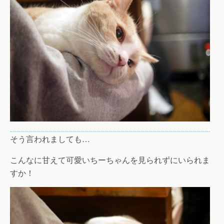
そう言われましても…
こんなに甘えて可愛いちーちゃんを見られずにいられま
すか！