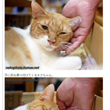
手に顔を擦り付けてくるキクちゃん。