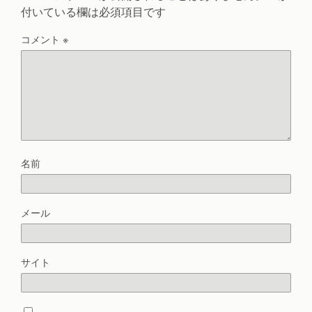
付いている欄は必須項目です
コメント
※
名前
メール
サイト