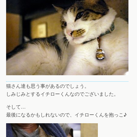
猫さん達も思う事があるのでしょう。
しみじみとするイチローくんなのでございました。
そして…
最後になるかもしれないので、イチローくんを抱っこ♪