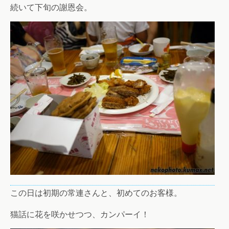
続いて下旬の謝恩会。
この日は初期の常連さんと、初めてのお客様。
猫話に花を咲かせつつ、カンパーイ！