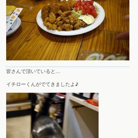
皆さんで頂いていると…
イチローくんがでてきましたよ♪