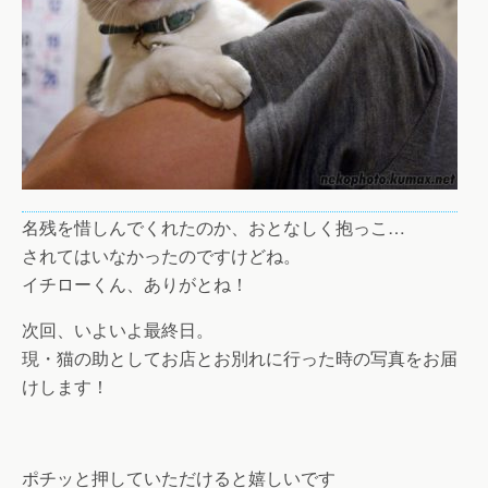
名残を惜しんでくれたのか、おとなしく抱っこ…
されてはいなかったのですけどね。
イチローくん、ありがとね！
次回、いよいよ最終日。
現・猫の助としてお店とお別れに行った時の写真をお届
けします！
ポチッと押していただけると嬉しいです