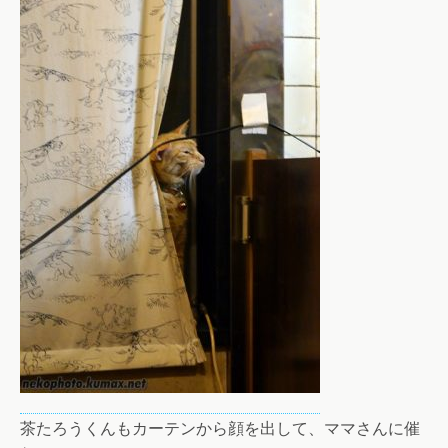
茶たろうくんもカーテンから顔を出して、ママさんに催