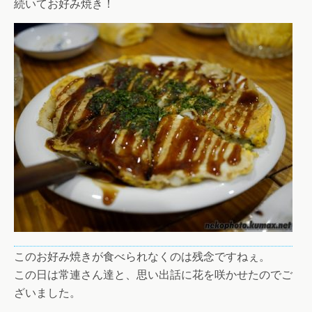
続いてお好み焼き！
このお好み焼きが食べられなくのは残念ですねぇ。
この日は常連さん達と、思い出話に花を咲かせたのでご
ざいました。