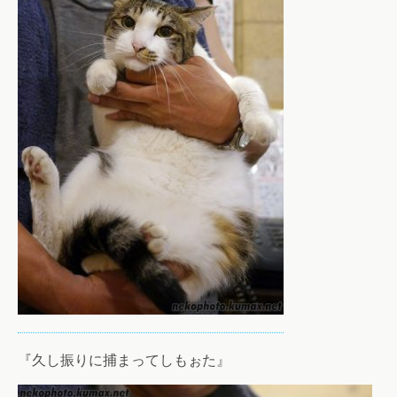
『久し振りに捕まってしもぉた』