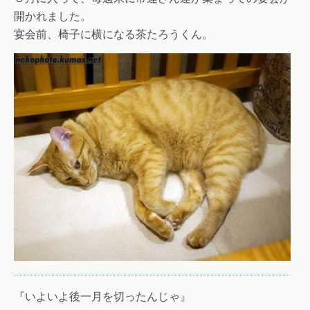
開かれました。
宴会前、椅子に横になる茶たろうくん。
『いよいよ後一月を切ったんじゃ』