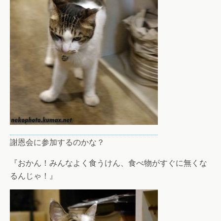
謝恩会に参加するのかな？
『おかん！みんなよく食うけん、食べ物がすぐに無くな
るんじゃ！』