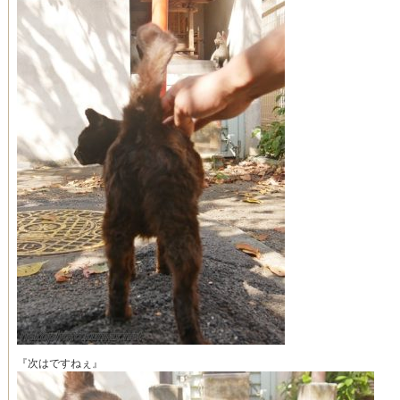
『次はですねぇ』