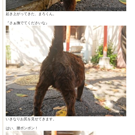
起き上がってきた、まろくん。
『さぁ撫でてくださいな』
いきなりお尻を見せてきます。
はい、腰ポンポン！