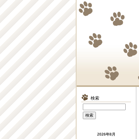
検索
2026年8月